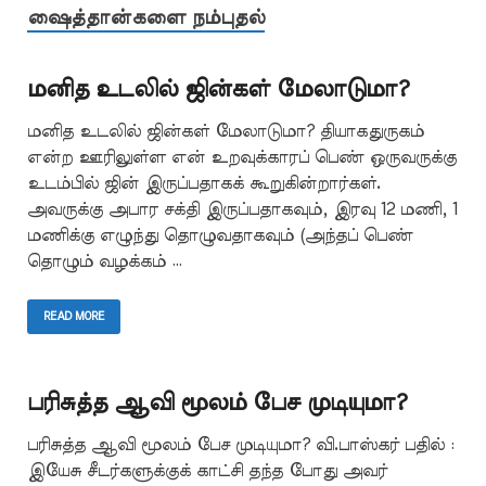
ஷைத்தான்களை நம்புதல்
மனித உடலில் ஜின்கள் மேலாடுமா?
மனித உடலில் ஜின்கள் மேலாடுமா? தியாகதுருகம்
என்ற ஊரிலுள்ள என் உறவுக்காரப் பெண் ஒருவருக்கு
உடம்பில் ஜின் இருப்பதாகக் கூறுகின்றார்கள்.
அவருக்கு அபார சக்தி இருப்பதாகவும், இரவு 12 மணி, 1
மணிக்கு எழுந்து தொழுவதாகவும் (அந்தப் பெண்
தொழும் வழக்கம் …
READ MORE
பரிசுத்த ஆவி மூலம் பேச முடியுமா?
பரிசுத்த ஆவி மூலம் பேச முடியுமா? வி.பாஸ்கர் பதில் :
இயேசு சீடர்களுக்குக் காட்சி தந்த போது அவர்