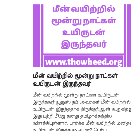
மீன் வயிற்றில் மூன்று நாட்கள்
உயிருடன் இருந்தவர்
மீன் வயிற்றில் மூன்று நாட்கள் உயிருடன்
இருந்தவர் யூனுஸ் நபி அவர்கள் மீன் வயிற்றில்
உயிருடன் இருந்ததாக திருக்குர்ஆன் கூறுகிறது
இது பற்றி பீஜே தனது தமிழாக்கத்தில்
விளக்கியுள்ளார். பார்க்க மீன் வயிற்றில் மனித
உயிருடன் இருக்க முடியுமா? பெரிய