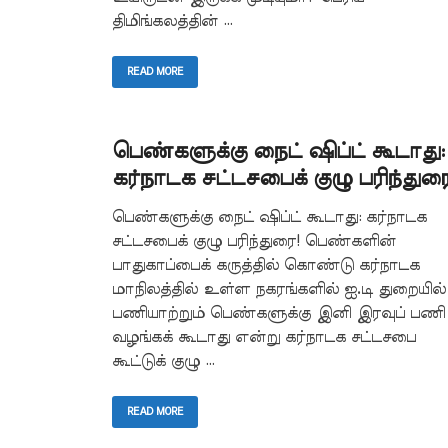
திமிங்கலத்தின் …
READ MORE
பெண்களுக்கு நைட் ஷிப்ட் கூடாது:
கர்நாடக சட்டசபைக் குழு பரிந்துரை
பெண்களுக்கு நைட் ஷிப்ட் கூடாது: கர்நாடக
சட்டசபைக் குழு பரிந்துரை! பெண்களின்
பாதுகாப்பைக் கருத்தில் கொண்டு கர்நாடக
மாநிலத்தில் உள்ள நகரங்களில் ஐ.டி துறையில்
பணியாற்றும் பெண்களுக்கு இனி இரவுப் பணி
வழங்கக் கூடாது என்று கர்நாடக சட்டசபை
கூட்டுக் குழு …
READ MORE