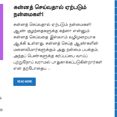
சுன்னத் செய்வதால் ஏற்படும்
நன்மைகள்!
சுன்னத் செய்வதால் ஏற்படும் நன்மைகள்!
ஆண் குழந்தைகளுக்கு கத்னா என்னும்
சுன்னத் செய்வதை இஸ்லாம் வழிமுறையாக
ஆக்கி உள்ளது. சுன்னத் செய்த ஆண்களின்
மனைவிமார்களுக்கும் அது நன்மை பயக்கும்;
அந்தப் பெண்களுக்கு கர்ப்பப்பை வாய்ப்
புற்றுநோய் வராமல் பாதுகாக்கப்படுகின்றார்கள்
என தற்போதைய …
READ MORE
.
ன்