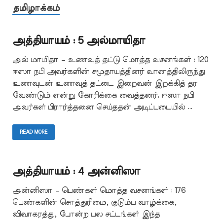
தமிழாக்கம்
அத்தியாயம் : 5 அல்மாயிதா
அல் மாயிதா – உணவுத் தட்டு மொத்த வசனங்கள் : 120
ஈஸா நபி அவர்களின் சமுதாயத்தினர் வானத்திலிருந்து
உணவுடன் உணவுத் தட்டை இறைவன் இறக்கித் தர
வேண்டும் என்று கோரிக்கை வைத்தனர். ஈஸா நபி
அவர்கள் பிரார்த்தனை செய்ததன் அடிப்படையில் …
READ MORE
அத்தியாயம் : 4 அன்னிஸா
அன்னிஸா – பெண்கள் மொத்த வசனங்கள் : 176
பெண்களின் சொத்துரிமை, குடும்ப வாழ்க்கை,
விவாகரத்து, போன்ற பல சட்டங்கள் இந்த