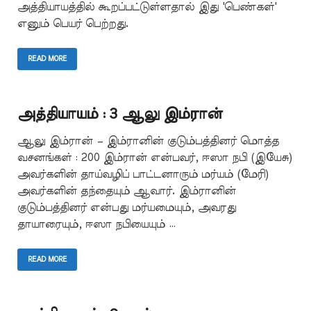
அத்தியாயத்தில் கூறப்பட்டுள்ளதால் இது 'பெண்கள்'
எனும் பெயர் பெற்றது.
READ MORE
அத்தியாயம் : 3 ஆலு இம்ரான்
ஆலு இம்ரான் – இம்ரானின் குடும்பத்தினர் மொத்த
வசனங்கள் : 200 இம்ரான் என்பவர், ஈஸா நபி (இயேசு)
அவர்களின் தாய்வழிப் பாட்டனாரும் மர்யம் (மேரி)
அவர்களின் தந்தையும் ஆவார். இம்ரானின்
குடும்பத்தினர் என்பது மர்யமையும், அவரது
தாயாரையும், ஈஸா நபியையும் …
READ MORE