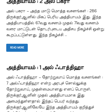
அத்தியாயம் : 2 அல் பகரா
அல் பகரா – அந்த மாடு மொத்த வசனங்கள் : 286
திருக்குர்ஆனில் மிகப் பெரிய அத்தியாயம் இது. இந்த
அத்தியாயத்தில் 67வது வசனம் முதல் 71வது வசனம்
வரை மாட்டுடன் தொடர்புடைய அதிசய நிகழ்ச்சி ஒன்று
கூறப்பட்டுள்ளது. இந்த நிகழ்ச்சி …
READ MORE
அத்தியாயம் : 1 அல் ஃபாத்திஹா
அல் ஃபாத்திஹா – தோற்றுவாய் மொத்த வசனங்கள் :
7 அல்ஃபாத்திஹா என்ற அரபுச் சொல்லுக்கு
தோற்றுவாய், முதன்மையானது எனப் பொருள்.
திருக்குர்ஆனின் முதல் அத்தியாயமாக இது
அமைந்துள்ளதால் இந்தப் பெயர் வந்தது.
திருக்குர்ஆனிலேயே இந்த அத்தியாயம் குறித்துச்