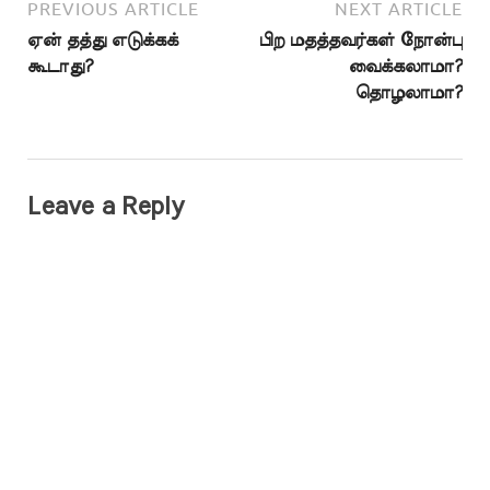
PREVIOUS ARTICLE
NEXT ARTICLE
ஏன் தத்து எடுக்கக்
பிற மதத்தவர்கள் நோன்பு
கூடாது?
வைக்கலாமா?
தொழலாமா?
Leave a Reply