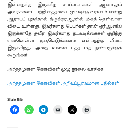
இன்றைக்கு இருக்கிற சாய்பாபாக்கள் ஆனாலும்
அவர்களைப் பற்றி எத்தகைய முடிவுக்கு வரலாம் என்று
ஆராயப் புகுந்தால் திருக்குர்ஆனில் மிகத் தெளிவான
விடை உள்ளது. இவர்களது பெயர்கள் தான் குர்ஆனில்
இருக்காதே தவிர இவர்களது நடவடிக்கைகள் குறித்து
என்னென்ன முடிவெடுக்கலாம் என்பதற்கு விடை
இருக்கிறது. அதை உங்கள் புத்த மத நண்பருக்குக்
கூறுங்கள்.
அர்த்தமுள்ள கேள்விகள் முழு நூலை வாசிக்க
அர்த்தமுள்ள கேள்விகள் அறிவுப்பூர்வமான பதில்கள்
Share this: