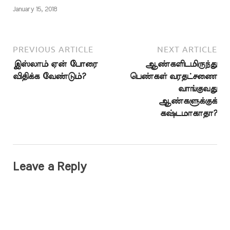
January 15, 2018
PREVIOUS ARTICLE
NEXT ARTICLE
இஸ்லாம் ஏன் போரை
ஆண்களிடமிருந்து
விதிக்க வேண்டும்?
பெண்கள் வரதட்சணை
வாங்குவது
ஆண்களுக்குக்
கஷ்டமாகாதா?
Leave a Reply