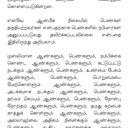
கொள்ளப்படுகின்றன.
எனவே ஆன்மீக நிலையில் பெண்கள்
தகுதியற்றவர்கள் என்பதற்காக பெண்களில் நபிமார்கள்
அனுப்பப்படுவது தவிர்க்கப்படவில்லை என்பதை
இதிலிருந்து அறியலாம்.
முஸ்லிமான ஆண்களும், பெண்களும், நம்பிக்கை
கொண்ட ஆண்களும், பெண்களும், கட்டுப்பட்டு
நடக்கும் ஆண்களும், பெண்களும், உண்மை பேசும்
ஆண்களும், பெண்களும், பொறுமையை
மேற்கொள்ளும் ஆண்களும், பெண்களும்,
அடக்கமாக நடக்கும் ஆண்களும், பெண்களும்,
தர்மம் செய்யும் ஆண்களும், பெண்களும், நோன்பு
நோற்கும் ஆண்களும், பெண்களும், தமது கற்பைக்
காத்துக் கொள்ளும் ஆண்களும், பெண்களும்,
அல்லாஹ்வை அதிகம் நினைக்கும் ஆண்களும்,
பெண்களும் ஆகிய அவர்களுக்கு அல்லாஹ்