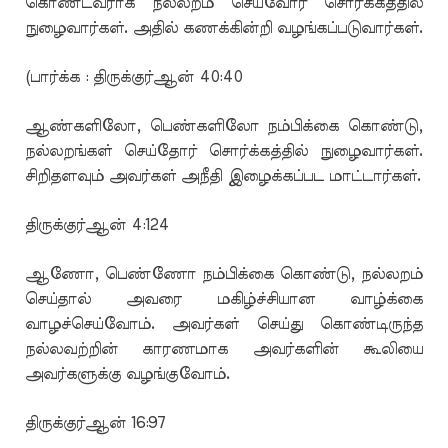
கொண்டவராக நல்லறம் செய்வோர் சொர்க்கத்தில்
நுழைவார்கள். அதில் கணக்கின்றி வழங்கப்படுவார்கள்.
(பார்க்க : திருக்குர்ஆன் 40:40
ஆண்களிலோ, பெண்களிலோ நம்பிக்கை கொண்டு,
நல்லறங்கள் செய்தோர் சொர்க்கத்தில் நுழைவார்கள்.
சிறிதளவும் அவர்கள் அநீதி இழைக்கப்பட மாட்டார்கள்.
திருக்குர்ஆன் 4:124
ஆணோ, பெண்ணோ நம்பிக்கை கொண்டு, நல்லறம்
செய்தால் அவரை மகிழ்ச்சியான வாழ்க்கை
வாழச்செய்வோம். அவர்கள் செய்து கொண்டிருந்த
நல்லவற்றின் காரணமாக அவர்களின் கூலியை
அவர்களுக்கு வழங்குவோம்.
திருக்குர்ஆன் 16:97