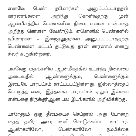
எனவே பெண் நபிமார்கள் அனுப்பப்படாததன்
காரணங்களை அறிந்து கொள்வதற்கு முன்
ஆன்மீகத்தில் பெண்களின் நிலை என்ன என்பதை
அறிந்து கொள்ள வேண்டும். ஏனெனில் பெண்களில்
நபிமார்கள் – இறைத்தூதர்கள் அனுப்பப்படாததற்கு
பெண்களை மட்டம் தட்டுவது தான் காரணம் என்று
சிலர் கூறுகின்றனர்.
பல்வேறு மதங்களில் ஆன்மீகத்தில் உயர்ந்த நிலையை
அடைவதில் ஆண்களுக்கும், பெண்களுக்கும்
இடையே பாரபட்சம் காட்டப்பட்டுள்ளது. இஸ்லாத்தைப்
பொருத்த வரை இத்தகைய பாரபட்சம் ஏதும் இல்லை
என்பதை திருக்குர்ஆன் பல இடங்களில் அறிவிக்கிறது.
யாரேனும் ஒரு தீமையைச் செய்தால் அது போன்ற
தைத் தவிர அவர் கூலி கொடுக்கப்பட மாட்டார்.
ஆண்களிலோ, பெண்களிலோ நம்பிக்கை