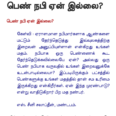
பெண் நபி ஏன் இல்லை?
பெண் நபி ஏன் இல்லை?
கேள்வி : ஏராளமான நபிமார்களாக ஆண்களை
மட்டும் தேர்ந்தெடுத்து இவ்வுலகத்திற்கு
இறைவன் அனுப்பியுள்ளான் என்கிறது உங்கள்
மதம். நபியாக ஒரு பெண்ணைக் கூட
தேர்ந்தெடுக்கவில்லையே ஏன்? அல்லது ஒரு
பெண் நபியாக வருவதில் உங்கள் இறைவனுக்கே
உடன்பாடில்லையா? இப்படியிருக்கும் பட்சத்தில்
பெண்களுக்கு உங்கள் மதத்தில் தான் சம உரிமை
இருக்கிறது என்கிறீர்கள். ஏன் இந்த முரண்பாடு?
என்று வாதிடுகிறார் பிற மத நண்பர்.
எஸ். சீனி சலாப்தீன், மண்டபம்.