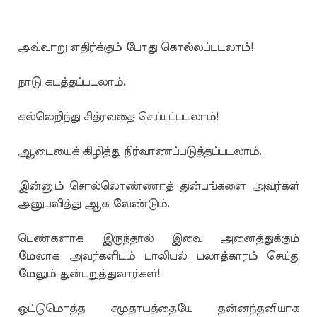
அவ்வாறு எதிர்க்கும் போது கொல்லப்படலாம்!
நாடு கடத்தப்படலாம்.
கல்லெறிந்து சித்ரவதை செய்யப்படலாம்!
ஆடையைக் கிழித்து நிர்வாணப்படுத்தப்படலாம்.
இன்னும் சொல்லொண்ணாத் துன்பங்களை அவர்கள்
அனுபவித்து ஆக வேண்டும்.
பெண்களாக இருந்தால் இவை அனைத்துக்கும்
மேலாக அவர்களிடம் பாலியல் பலாத்காரம் செய்து
மேலும் துன்புறுத்துவார்கள்!
ஒட்டுமொத்த சமுதாயத்தையே தன்னந்தனியாக