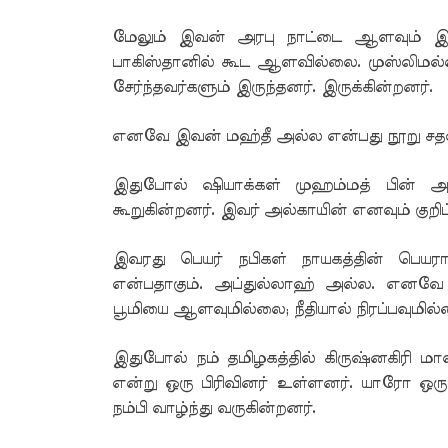
மேலும் இவன் அரபு நாட்டை ஆளவும் இல்
பாகிஸ்தானில் கூட ஆளவில்லை. முஸ்லிமல்
சேர்ந்தவர்களும் இருந்தனர். இருக்கின்றனர்.
எனவே இவன் மஹ்தீ அல்ல என்பது நூறு சத
இதுபோல் ஷியாக்கள் முஹம்மத் பின் 
கூறுகின்றனர். இவர் அல்காயின் எனவும் குறிப்
இவரது பெயர் நபிகள் நாயகத்தின் பெயர
என்பதாகும். அப்துல்லாஹ் அல்ல. எனவே
பூமியை ஆளவுமில்லை; நீதியால் நிரப்பவுமில்
இதுபோல் நம் தமிழகத்தில் கிருஷ்னகிரி மாவ
என்று ஒரு பிரிவினர் உள்ளனர். யாரோ ஒர
நம்பி வாழ்ந்து வருகின்றனர்.