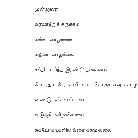
முன்னுரை
வரலாற்றுச் சுருக்கம்
மக்கா வாழ்க்கை
மதீனா வாழ்க்கை
சக்தி வாய்ந்த இரண்டு தலைமை
சொத்தும் சேர்க்கவில்லை! சொகுசாகவும் வா
உண்டு சுகிக்கவில்லை!
உடுத்தி மகிழவில்லை!
சுகபோகங்களில் திளைக்கவில்லை!