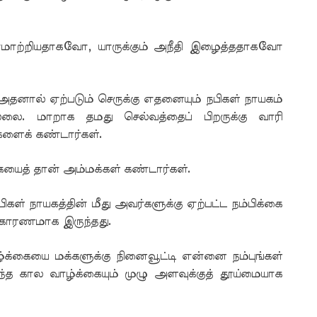
 ஏமாற்றியதாகவோ, யாருக்கும் அநீதி இழைத்ததாகவோ
 அதனால் ஏற்படும் செருக்கு எதனையும் நபிகள் நாயகம்
்லை. மாறாக தமது செல்வத்தைப் பிறருக்கு வாரி
ளைக் கண்டார்கள்.
ையைத் தான் அம்மக்கள் கண்டார்கள்.
ள் நாயகத்தின் மீது அவர்களுக்கு ஏற்பட்ட நம்பிக்கை
 காரணமாக இருந்தது.
க்கையை மக்களுக்கு நினைவூட்டி என்னை நம்புங்கள்
த கால வாழ்க்கையும் முழு அளவுக்குத் தூய்மையாக