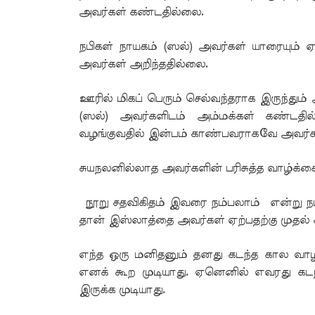
அவர்கள் கண்டதில்லை.
நபிகள் நாயகம் (ஸல்) அவர்கள் யாரையும்
அவர்கள் அறிந்ததில்லை.
ஊரில் மிகப் பெரும் செல்வந்தராக இருந்தும்
(ஸல்) அவர்களிடம் அம்மக்கள் கண்டதில
வழங்குவதில் இன்பம் காண்பவராகவே அவர்க
சுயநலனில்லாத அவர்களின் பரிசுத்த வாழ்க்க
நூறு சதவிகிதம் இவரை நம்பலாம் என்று நபிக
தான் இஸ்லாத்தை அவர்கள் ஏற்பதற்கு முதல்
எந்த ஒரு மனிதனும் தனது கடந்த கால வாழ்
எனக் கூற முடியாது. ஏனெனில் எவரது கடந்
இருக்க முடியாது.