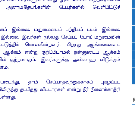
ு அனாமதேயங்களின் பெயர்களில் வெளியிட்டுச்
ட்கம் இல்லை. மறுமையைப் பற்றியும் பயம் இல்லை.
 இல்லை. இவர்கள் நல்லது செய்யப் போய் மறுமையின்
ுத்திக் கொள்கின்றனர். பிறரது ஆக்கங்களைப்
ஆக்கம் என்று குறிப்பிடாமல் தன்னுடைய ஆக்கம்
ல் குற்றமாகும். இவர்களுக்கு அல்லாஹ் விடுக்கும்
ோம்.
சியடைந்து, தாம் செய்யாதவற்றுக்காகப் புகழப்பட
து தப்பித்து விட்டார்கள் என்று நீர் நினைக்காதீர்!
உள்ளது.