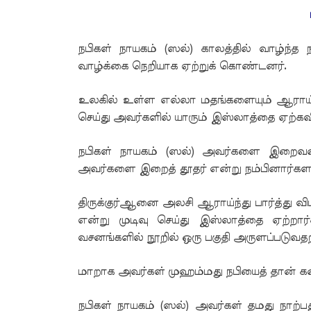
நபிகள் நாயகம் (ஸல்) காலத்தில் வாழ்ந்த 
வாழ்க்கை நெறியாக ஏற்றுக் கொண்டனர்.
உலகில் உள்ள எல்லா மதங்களையும் ஆராய்ச்ச
செய்து அவர்களில் யாரும் இஸ்லாத்தை ஏற்க
நபிகள் நாயகம் (ஸல்) அவர்களை இறைவன்
அவர்களை இறைத் தூதர் என்று நம்பினார்கள
திருக்குர்ஆனை அலசி ஆராய்ந்து பார்த்து வ
என்று முடிவு செய்து இஸ்லாத்தை ஏற்றார்
வசனங்களில் நூறில் ஒரு பகுதி அருளப்படுவதற
மாறாக அவர்கள் முஹம்மது நபியைத் தான் கண
நபிகள் நாயகம் (ஸல்) அவர்கள் தமது நாற்