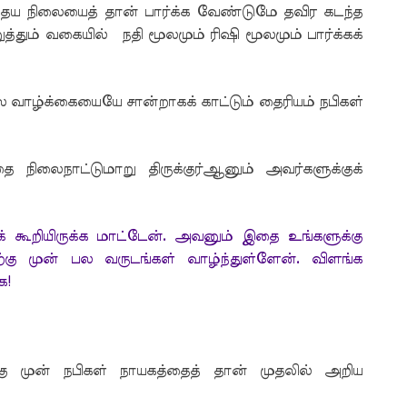
 நிலையைத் தான் பார்க்க வேண்டுமே தவிர கடந்த
த்தும் வகையில் நதி மூலமும் ரிஷி மூலமும் பார்க்கக்
ல வாழ்க்கையையே சான்றாகக் காட்டும் தைரியம் நபிகள்
ிலைநாட்டுமாறு திருக்குர்ஆனும் அவர்களுக்குக்
க் கூறியிருக்க மாட்டேன். அவனும் இதை உங்களுக்கு
ற்கு முன் பல வருடங்கள் வாழ்ந்துள்ளேன். விளங்க
க!
 முன் நபிகள் நாயகத்தைத் தான் முதலில் அறிய