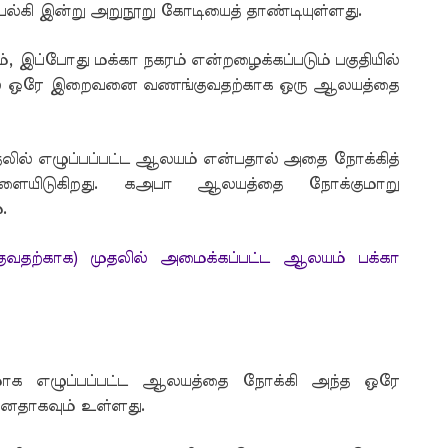
பல்கி இன்று அறுநூறு கோடியைத் தாண்டியுள்ளது.
, இப்போது மக்கா நகரம் என்றழைக்கப்படும் பகுதியில்
தில் ஒரே இறைவனை வணங்குவதற்காக ஒரு ஆலயத்தை
ில் எழுப்பப்பட்ட ஆலயம் என்பதால் அதை நோக்கித்
ளையிடுகிறது. கஅபா ஆலயத்தை நோக்குமாறு
.
வதற்காக) முதலில் அமைக்கப்பட்ட ஆலயம் பக்கா
ாக எழுப்பப்பட்ட ஆலயத்தை நோக்கி அந்த ஒரே
னதாகவும் உள்ளது.