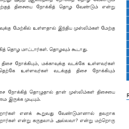
ற்குத் திசையை நோக்கித் தொழ வேண்டும் என்று
்கு மேற்கில் உள்ளதால் இந்திய முஸ்லிம்கள் மேற்கு
த் தொழ மாட்டார்கள். தொழவும் கூடாது.
் திசை நோக்கியும், மக்காவுக்கு வடக்கே உள்ளவர்கள்
 தெற்கே உள்ளவர்கள் வடக்குத் திசை நோக்கியும்
சை நோக்கித் தொழுதால் தான் முஸ்லிம்கள் திசையை
 இருக்க முடியும்.
கிறார்கள் எனக் கூறுவது வேண்டுமானால் தவறாக
றார்கள் என்று கருதலாம் அல்லவா? என்று மற்றொரு