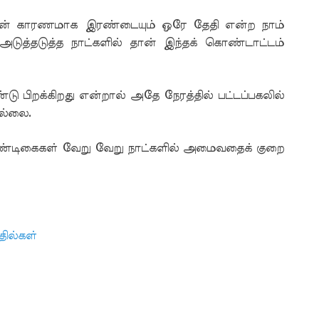
ைன் காரணமாக இரண்டையும் ஒரே தேதி என்ற நாம்
ுத்தடுத்த நாட்களில் தான் இந்தக் கொண்டாட்டம்
்டு பிறக்கிறது என்றால் அதே நேரத்தில் பட்டப்பகலில்
ில்லை.
 பண்டிகைகள் வேறு வேறு நாட்களில் அமைவதைக் குறை
தில்கள்