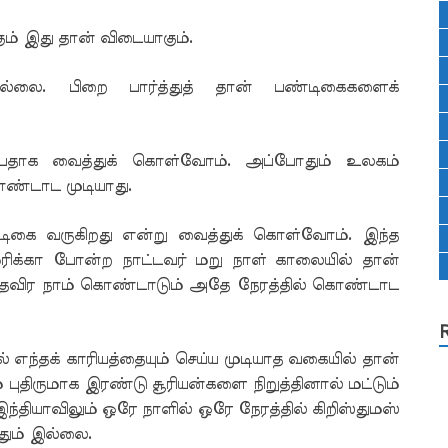
ம் இது தான் விடையாகும்.
ில்லை. பிறை பார்த்துத் தான் பண்டிகைகளைக்
்பதாக வைத்துக் கொள்வோம். அப்போதும் உலகம்
ொண்டாட முடியாது.
்டிகை வருகிறது என்று வைத்துக் கொள்வோம். இந்த
ிக்கா போன்ற நாட்டவர் மறு நாள் காலையில் தான்
 தவிர நாம் கொண்டாடும் அதே நேரத்தில் கொண்டாட
 எந்தக் காரியத்தையும் செய்ய முடியாத வகையில் தான்
 புதிருமாக இரண்டு சூரியன்களை நிறுத்தினால் மட்டும்
இந்தியாவிலும் ஒரே நாளில் ஒரே நேரத்தில் கிறிஸ்துமஸ்
தும் இல்லை.