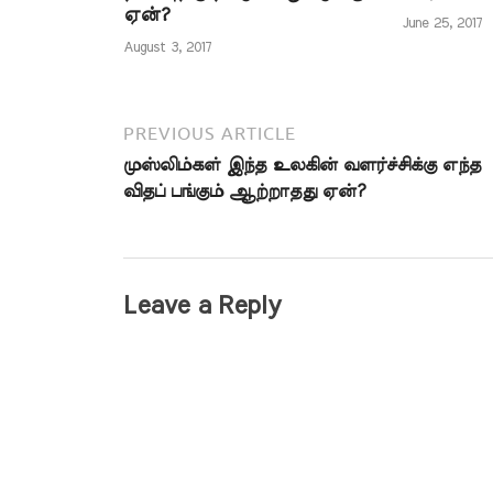
ஏன்?
எடுக்கப்பட்டத
June 25, 2017
புகழடைவதற்
August 3, 2017
PREVIOUS ARTICLE
முஸ்லிம்கள் இந்த உலகின் வளர்ச்சிக்கு எந்த
விதப் பங்கும் ஆற்றாதது ஏன்?
Leave a Reply