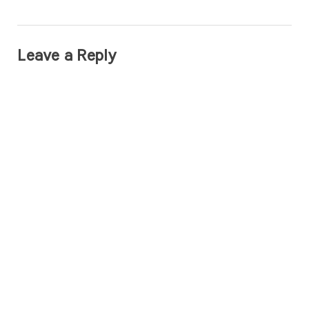
Leave a Reply