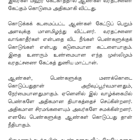
இவர்கள் மஹர் கேட்காததால் ஆண்கள் வரதட்சணை
கேட்கும் கொடுமை அதிகமாகி விட்டது.
கொடுக்கக் கடமைப்பட்ட ஆண்கள் கேட்டுப் பெறும்
அளவுக்கு மானமிழந்து விட்டனர். வரதட்சணை
வாங்காதீர்கள் என்பதை விட நீங்கள் பெண்களுக்குக்
கொடுங்கள் என்பது கடுமையான கட்டளையாகும்.
இதை உணரும் உண்மையான எந்த முஸ்லிமும்
வரதட்சணை கேட்கத் துணிய மாட்டான்.
ஆண்கள், பெண்களுக்கு மணக்கொடை
கொடுப்பதுதான் அறிவுப்பூர்வமானதும்,
நேர்மையானதுமாகும். ஏனெனில் இல் வாழ்க்கையில்
பெண்களே அதிகமான தியாகத்தைச் செய்கின்றனர்.
அதிகமான சிரமங்களையும் அவர்களே சுமக்கின்றனர்.
எனவே பெண்களுக்கு ஆண்கள் கொடுப்பது தான்
நீதியாகும்.