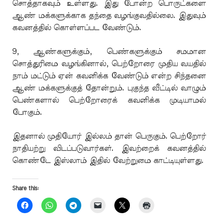
சொத்தாகவும் உள்ளது. இது போன்ற பொருட்களை
ஆண் மக்களுக்காக தந்தை வழங்குவதில்லை. இதுவும்
கவனத்தில் கொள்ளப்பட வேண்டும்.
9, ஆண்களுக்கும், பெண்களுக்கும் சமமான
சொத்துரிமை வழங்கினால், பெற்றோரை முதிய வயதில்
நாம் மட்டும் ஏன் கவனிக்க வேண்டும் என்ற சிந்தனை
ஆண் மக்களுக்குத் தோன்றும். புகுந்த வீட்டில் வாழும்
பெண்களால் பெற்றோரைக் கவனிக்க முடியாமல்
போகும்.
இதனால் முதியோர் இல்லம் தான் பெருகும். பெற்றோர்
நாதியற்று விடப்படுவார்கள். இவற்றைக் கவனத்தில்
கொண்டே இஸ்லாம் இதில் வேற்றுமை காட்டியுள்ளது.
Share this: