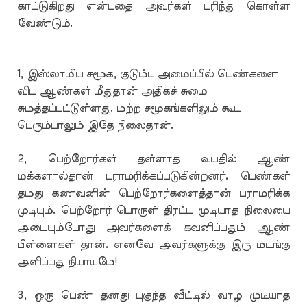
காட்டுகிறது என்பதை அவர்கள் புரிந்து கொள்ள
வேண்டும்.
1, இஸ்லாமிய சமூக, குடும்ப அமைப்பில் பெண்களை
விட ஆண்கள் மீதுதான் அதிகச் சுமை
சுமத்தப்பட்டுள்ளது. மற்ற சமூகங்களிலும் கூட
பெரும்பாலும் இதே நிலைதான்.
2, பெற்றோர்கள் தள்ளாத வயதில் ஆண்
மக்களால்தான் பராமரிக்கப்படுகின்றனர். பெண்கள்
தமது கணவனின் பெற்றோர்களைத்தான் பராமரிக்க
முடியும். பெற்றோர் பொருள் திரட்ட முடியாத நிலையை
அடையும்போது அவர்களைக் கவனிப்பதும் ஆண்
பிள்ளைகள் தான். எனவே அவர்களுக்கு இரு மடங்கு
அளிப்பது நியாயமே!
3, ஒரு பெண் தனது புகுந்த வீட்டில் வாழ முடியாத