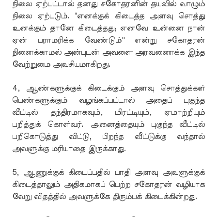
நிலை ஏற்பட்டால் தனது சகோதரனின் தயவில் வாழும்
நிலை ஏற்படும். "எனக்குக் கிடைத்த அளவு சொத்து
உனக்கும் தானே கிடைத்தது; எனவே உன்னை நான்
ஏன் பராமரிக்க வேண்டும்'' என்று சகோதரன்
நினைக்காமல் அன்புடன் அவளை அரவணைக்க இந்த
வேற்றுமை அவசியமாகிறது.
4, ஆண்களுக்குக் கிடைக்கும் அளவு சொத்துக்கள்
பெண்களுக்கும் வழங்கப்பட்டால் அதைப் புகுந்த
வீட்டில் தந்திரமாகவும், மிரட்டியும், ஏமாற்றியும்
பறித்துக் கொள்வர். அனைத்தையும் புகுந்த வீட்டில்
பறிகொடுத்து விட்டு, பிறந்த வீட்டுக்கு வந்தால்
அவளுக்கு மரியாதை இருக்காது.
5, ஆணுக்குக் கிடைப்பதில் பாதி அளவு அவளுக்குக்
கிடைத்தாலும் அதிகமாகப் பெற்ற சகோதரன் வழியாக
வேறு விதத்தில் அவளுக்கே திரும்பக் கிடைக்கின்றது.