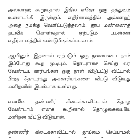
அல்லாஹ் கூறுவதால் இதில் ஏதோ ஒரு தத்துவம்
உள்ளடங்கி இருக்கும். எதிர்காலத்தில் அல்லாஹ்
அதை நமக்கு வெளிப்படுத்தலாம். தூய மண்ணைத்
தடவிக் கொள்வதால் ஏற்படும் பயன்கள்
எதிர்காலத்தில் கண்டுபிடிக்கப்படலாம்.
ஆயினும் இதனால் ஏற்படும் ஒரு நன்மையை நாம்
இப்போது கூற முடியும். தொடராகச் செய்து வர
வேண்டிய காரியங்கள் ஒரு நாள் விடுபட்டு விட்டால்
பிறகு தொடர்ந்து அக்காரியங்களை விட்டு விடுவது
மனிதனின் இயல்பாக உள்ளது.
எனவே தண்ணீர் கிடைக்காவிட்டால் தொழ
வேண்டாம் எனக் கூறினால் தொழுகையையே
மனிதன் விட்டு விடுவான்.
தண்ணீர் கிடைக்காவிட்டால் தூய்மை செய்யாமல்