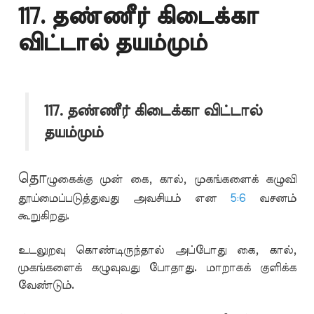
117. தண்ணீர் கிடைக்கா
விட்டால் தயம்மும்
117. தண்ணீர் கிடைக்கா விட்டால்
தயம்மும்
தொ
ழுகைக்கு முன் கை, கால், முகங்களைக் கழுவி
தூய்மைப்படுத்துவது அவசியம் என
5:6
வசனம்
கூறுகிறது.
உடலுறவு கொண்டிருந்தால் அப்போது கை, கால்,
முகங்களைக் கழுவுவது போதாது. மாறாகக் குளிக்க
வேண்டும்.