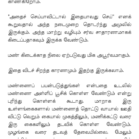
காண்கிறோம்.
"அதைச் செய்யாவிட்டால் இதையாவது செய்'' எனக்
கூறுவதால் அந்த நடைமுறை தொடர்ந்து அமுலில்
இருக்கும். அந்த மாற்று வழியும் சர்வ சாதாரணமாகக்
கிடைப்பதாகவும் இருக்க வேண்டும்.
மண் கிடைக்காத நிலை ஏற்படுவது மிக அபூர்வமாகும்.
இதை விடச் சிறந்த காரணமும் இதற்கு இருக்கலாம்.
மண்ணைப் பயன்படுத்துங்கள் என்பதை உடலில்
மண்ணை அள்ளிப் பூசிக் கொள்ள வேண்டும் என்று
புரிந்து கொள்ளக் கூடாது. மாறாக இரு
உள்ளங்கைகளால் மண்ணைத் தொட்டு வாயால் ஊதி
விட்டு வெறும் கையால் முகத்திலும், மணிக்கட்டு வரை
இரு கைகளிலும் தடவிக் கொள்ள வேண்டும்.
முழங்கை வரை தடவத் தேவையில்லை. மேலும்