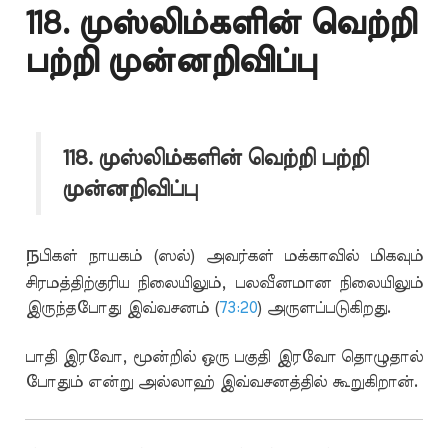
118. முஸ்லிம்களின் வெற்றி
பற்றி முன்னறிவிப்பு
118. முஸ்லிம்களின் வெற்றி பற்றி
முன்னறிவிப்பு
ந
பிகள் நாயகம் (ஸல்) அவர்கள் மக்காவில் மிகவும்
சிரமத்திற்குரிய நிலையிலும், பலவீனமான நிலையிலும்
இருந்தபோது இவ்வசனம் (
73:20
) அருளப்படுகிறது.
பாதி இரவோ, மூன்றில் ஒரு பகுதி இரவோ தொழுதால்
போதும் என்று அல்லாஹ் இவ்வசனத்தில் கூறுகிறான்.