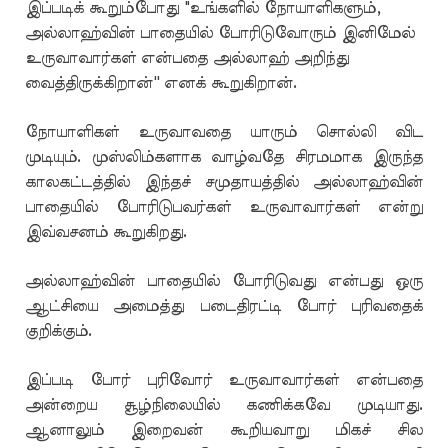
இப்படிக் கூறும்போது "உங்களில் நோயாளிகளும்,
அல்லாஹ்வின் பாதையில் போரிடுவோரும் இனிமேல்
உருவாவார்கள் என்பதை அல்லாஹ் அறிந்து
வைத்திருக்கிறான்'' எனக் கூறுகிறான்.
நோயாளிகள் உருவாவதை யாரும் சொல்லி விட
முடியும். முஸ்லிம்களாக வாழ்வதே சிரமமாக இருந்த
காலகட்டத்தில் இந்தச் சமுதாயத்தில் அல்லாஹ்வின்
பாதையில் போரிடுபவர்கள் உருவாவார்கள் என்று
இவ்வசனம் கூறுகிறது.
அல்லாஹ்வின் பாதையில் போரிடுவது என்பது ஒரு
ஆட்சியை அமைத்து படைதிரட்டி போர் புரிவதைக்
குறிக்கும்.
இப்படி போர் புரிவோர் உருவாவார்கள் என்பதை
அன்றைய சூழ்நிலையில் கணிக்கவே முடியாது.
ஆனாலும் இறைவன் கூறியவாறு மிகச் சில