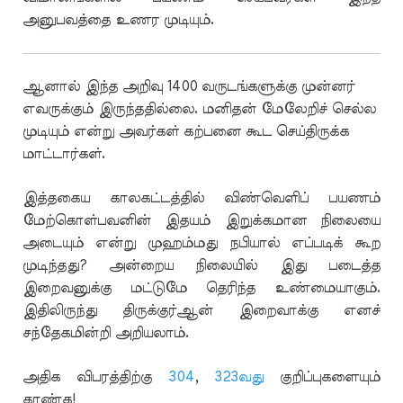
அனுபவத்தை உணர முடியும்.
ஆனால் இந்த அறிவு 1400 வருடங்களுக்கு முன்னர்
எவருக்கும் இருந்ததில்லை. மனிதன் மேலேறிச் செல்ல
முடியும் என்று அவர்கள் கற்பனை கூட செய்திருக்க
மாட்டார்கள்.
இத்தகைய காலகட்டத்தில் விண்வெளிப் பயணம்
மேற்கொள்பவனின் இதயம் இறுக்கமான நிலையை
அடையும் என்று முஹம்மது நபியால் எப்படிக் கூற
முடிந்தது? அன்றைய நிலையில் இது படைத்த
இறைவனுக்கு மட்டுமே தெரிந்த உண்மையாகும்.
இதிலிருந்து திருக்குர்ஆன் இறைவாக்கு எனச்
சந்தேகமின்றி அறியலாம்.
அதிக விபரத்திற்கு
304
,
323வது
குறிப்புகளையும்
காண்க!