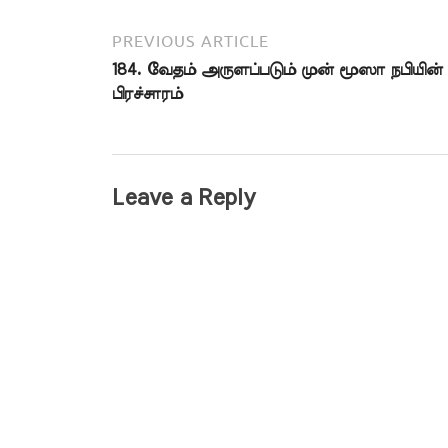
PREVIOUS ARTICLE
184. வேதம் அருளப்படும் முன் மூஸா நபியின்
பிரச்சாரம்
Leave a Reply