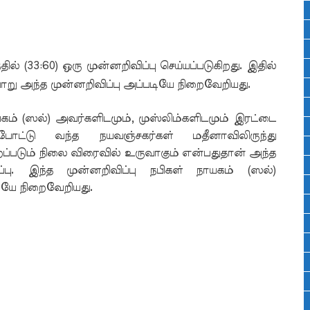
ில் (33:60) ஒரு முன்னறிவிப்பு செய்யப்படுகிறது. இதில்
ாறு அந்த முன்னறிவிப்பு அப்படியே நிறைவேறியது.
யகம் (ஸல்) அவர்களிடமும், முஸ்லிம்களிடமும் இரட்டை
ட்டு வந்த நயவஞ்சகர்கள் மதீனாவிலிருந்து
ப்படும் நிலை விரைவில் உருவாகும் என்பதுதான் அந்த
ப்பு. இந்த முன்னறிவிப்பு நபிகள் நாயகம் (ஸல்)
யே நிறைவேறியது.