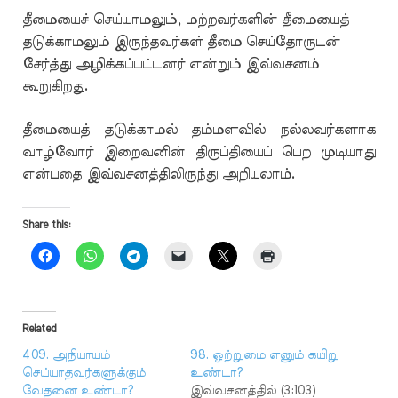
தீமையைச் செய்யாமலும், மற்றவர்களின் தீமையைத்
தடுக்காமலும் இருந்தவர்கள் தீமை செய்தோருடன்
சேர்த்து அழிக்கப்பட்டனர் என்றும் இவ்வசனம்
கூறுகிறது.
தீமையைத் தடுக்காமல் தம்மளவில் நல்லவர்களாக
வாழ்வோர் இறைவனின் திருப்தியைப் பெற முடியாது
என்பதை இவ்வசனத்திலிருந்து அறியலாம்.
Share this:
Related
409. அநியாயம்
98. ஒற்றுமை எனும் கயிறு
செய்யாதவர்களுக்கும்
உண்டா?
வேதனை உண்டா?
இவ்வசனத்தில் (3:103)