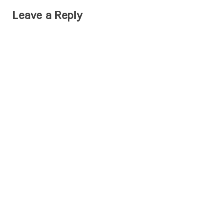
Leave a Reply