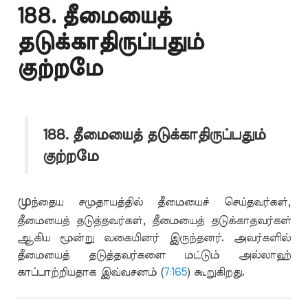
188. தீமையைத்
தடுக்காதிருப்பதும்
குற்றமே
188. தீமையைத் தடுக்காதிருப்பதும்
குற்றமே
மு
ந்தைய சமுதாயத்தில் தீமையைச் செய்தவர்கள்,
தீமையைத் தடுத்தவர்கள், தீமையைத் தடுக்காதவர்கள்
ஆகிய மூன்று வகையினர் இருந்தனர். அவர்களில்
தீமையைத் தடுத்தவர்களை மட்டும் அல்லாஹ்
காப்பாற்றியதாக இவ்வசனம் (
7:165
) கூறுகிறது.