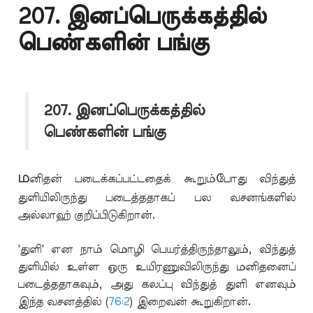
207. இனப்பெருக்கத்தில்
பெண்களின் பங்கு
207. இனப்பெருக்கத்தில்
பெண்களின் பங்கு
ம
னிதன் படைக்கப்பட்டதைக் கூறும்போது விந்துத்
துளியிலிருந்து படைத்ததாகப் பல வசனங்களில்
அல்லாஹ் குறிப்பிடுகிறான்.
'துளி' என நாம் மொழி பெயர்த்திருந்தாலும், விந்துத்
துளியில் உள்ள ஒரு உயிரணுவிலிருந்து மனிதனைப்
படைத்ததாகவும், அது கலப்பு விந்துத் துளி எனவும்
இந்த வசனத்தில் (
76:2
) இறைவன் கூறுகிறான்.