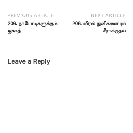
PREVIOUS ARTICLE
NEXT ARTICLE
206. நாடோடிகளுக்கும்
208. விரல் நுனிகளையும்
ஜகாத்
சீராக்குதல்
Leave a Reply