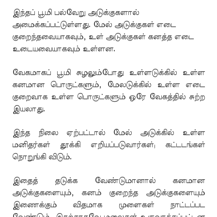
இந்தப் பூமி பல்வேறு அடுக்குகளால்
அமைக்கப்பட்டுள்ளது. மேல் அடுக்குகள் எடை
குறைந்தவையாகவும், உள் அடுக்குகள் கனத்த எடை
உடையவையாகவும் உள்ளன.
வேகமாகப் பூமி சுழலும்போது உள்ளடுக்கில் உள்ள
கனமான பொருட்களும், மேலடுக்கில் உள்ள எடை
குறைவாக உள்ள பொருட்களும் ஒரே வேகத்தில் சுற்ற
இயலாது.
இந்த நிலை ஏற்பட்டால் மேல் அடுக்கில் உள்ள
மனிதர்கள் தூக்கி எறியப்படுவார்கள்; கட்டடங்கள்
நொறுங்கி விடும்.
இதைத் தடுக்க வேண்டுமானால் கனமான
அடுக்குகளையும், கனம் குறைந்த அடுக்குகளையும்
இணைக்கும் விதமாக முளைகள் நாட்டப்பட