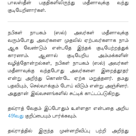
பாலஸ்தீன் பகுதிகளிலிருந்து மதீனாவுக்கு வந்து
குடியேறினார்கள்.
நபிகள் நாயகம் (ஸல்) அவர்கள் மதீனாவுக்கு
வரும்போது அவர்களை முதலில் ஏற்பவர்களாக நாம்
ஆக வேண்டும் என்பதே இந்தக் குடியேற்றத்துக்
காரணம். ஆனால் குடியேறிய அம்மக்களின்
வழித்தோன்றல்கள், நபிகள் நாயகம் (ஸல்) அவர்கள்
மதீனாவுக்கு வந்தபோது அவர்களை இறைத்தூதர்
என்று அறிந்து கொண்டே ஏற்க மறுத்தனர். தமது
பதவியும், செல்வாக்கும் போய் விடும் என்று அஞ்சினர்.
அதுதான் இவ்வசனங்களில் சுட்டிக் காட்டப்படுகிறது.
தவ்ராத் வேதம் இப்போதும் உள்ளதா என்பதை அறிய
491வது
குறிப்பையும் பார்க்கவும்.
தவ்ராத்தில் இருந்த முன்னறிவிப்பு பற்றி அறிந்து