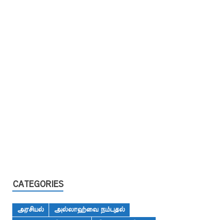
CATEGORIES
அரசியல்
அல்லாஹ்வை நம்புதல்