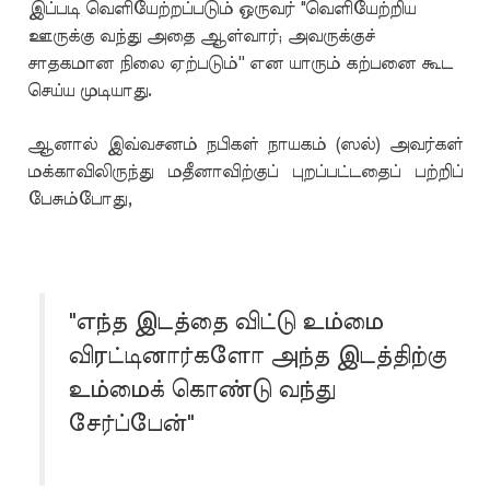
இப்படி வெளியேற்றப்படும் ஒருவர் "வெளியேற்றிய
ஊருக்கு வந்து அதை ஆள்வார்; அவருக்குச்
சாதகமான நிலை ஏற்படும்'' என யாரும் கற்பனை கூட
செய்ய முடியாது.
ஆனால் இவ்வசனம் நபிகள் நாயகம் (ஸல்) அவர்கள்
மக்காவிலிருந்து மதீனாவிற்குப் புறப்பட்டதைப் பற்றிப்
பேசும்போது,
"எந்த இடத்தை விட்டு உம்மை
விரட்டினார்களோ அந்த இடத்திற்கு
உம்மைக் கொண்டு வந்து
சேர்ப்பேன்"