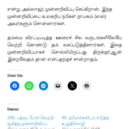
என்று அல்லாஹ் முன்னறிவிப்பு செய்கிறான். இந்த
முன்னறிவிப்பை உலகறிய நபிகள் நாயகம் (ஸல்)
அவர்களும் சொன்னார்கள்.
தம்மை விரட்டியடித்த ஊரைச் சில வருடங்களிலேயே
வெற்றி கொண்டு தம் வசப்படுத்தினார்கள். இதை
முன்னறிவிப்பாகச் சொல்லியிருப்பது திருக்குர்ஆன்
இறைவேதம் தான் என்பதற்குச் சான்றாகும்.
Share this:
Related
358. பத்ருப் போர் வெற்றி
95. நபிமார்களிடம் எடுத்த
குறித்த முன்னறிவிப்பு
உறுதிமொழி