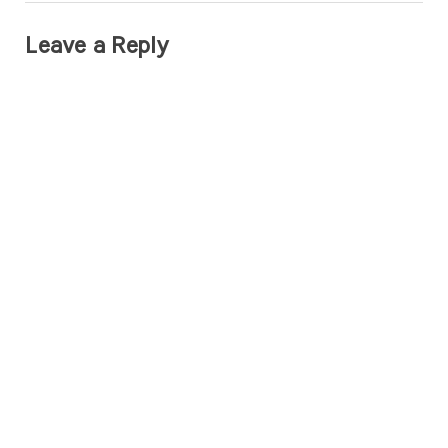
Leave a Reply