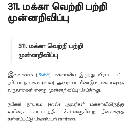
311. மக்கா வெற்றி பற்றி
முன்னறிவிப்பு
311. மக்கா வெற்றி பற்றி
முன்னறிவிப்பு
இ
வ்வசனம் (
28:85
) மக்காவில் இருந்து விரட்டப்பட்ட
நபிகள் நாயகம் (ஸல்) அவர்கள் மீண்டும் மக்காவுக்கு
வருவார்கள் என்று முன்னறிவிப்பு செய்கிறது.
நபிகள் நாயகம் (ஸல்) அவர்கள் மக்காவிலிருந்து
உயிரைக் காப்பாற்றிக் கொள்ளுகின்ற நிலைக்குத்
தள்ளப்பட்டு வெளியேறினார்கள்.