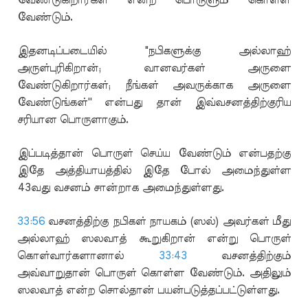
வேண்டுகிறார்கள் என்ற பொருளும் கொள்ள
வேண்டும்.
இதனடிப்படையில் "நபிகளுக்கு அல்லாஹ்
அருள்புரிகிறான்; வானவர்கள் அருளை
வேண்டுகிறார்கள்; நீங்கள் அவருக்காக அருளை
வேண்டுங்கள்'' என்பது தான் இவ்வசனத்திற்குரிய
சரியான பொருளாகும்.
இப்படித்தான் பொருள் செய்ய வேண்டும் என்பதற்கு
இதே அத்தியாயத்தில் இதே போல் அமைந்துள்ள
43வது வசனம் சான்றாக அமைந்துள்ளது.
33:56
வசனத்திற்கு நபிகள் நாயகம் (ஸல்) அவர்கள் மீது
அல்லாஹ் ஸலவாத் கூறுகிறான் என்று பொருள்
கொள்வார்களானால்
33:43
வசனத்திற்கும்
அவ்வாறுதான் பொருள் கொள்ள வேண்டும். அதிலும்
ஸலவாத் என்ற சொல்தான் பயன்படுத்தப்பட்டுள்ளது.