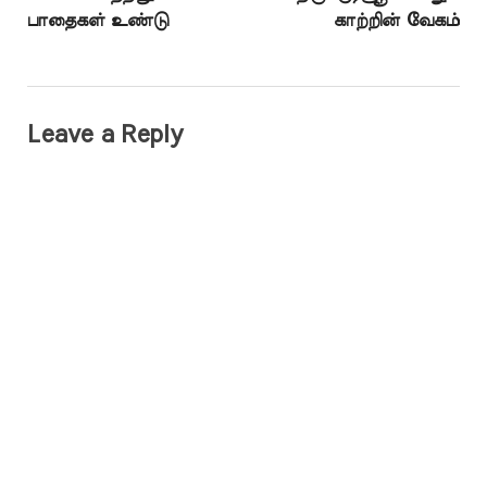
பாதைகள் உண்டு
காற்றின் வேகம்
Leave a Reply