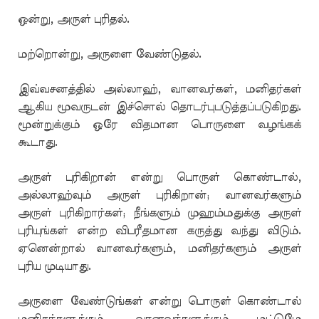
ஒன்று, அருள் புரிதல்.
மற்றொன்று, அருளை வேண்டுதல்.
இவ்வசனத்தில் அல்லாஹ், வானவர்கள், மனிதர்கள்
ஆகிய மூவருடன் இச்சொல் தொடர்புபடுத்தப்படுகிறது.
மூன்றுக்கும் ஒரே விதமான பொருளை வழங்கக்
கூடாது.
அருள் புரிகிறான் என்று பொருள் கொண்டால்,
அல்லாஹ்வும் அருள் புரிகிறான்; வானவர்களும்
அருள் புரிகிறார்கள்; நீங்களும் முஹம்மதுக்கு அருள்
புரியுங்கள் என்ற விபரீதமான கருத்து வந்து விடும்.
ஏனென்றால் வானவர்களும், மனிதர்களும் அருள்
புரிய முடியாது.
அருளை வேண்டுங்கள் என்று பொருள் கொண்டால்