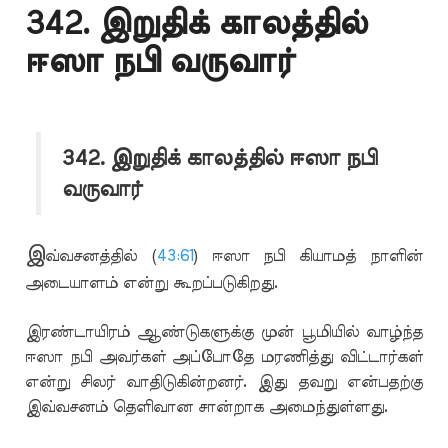
342. இறுதிக் காலத்தில்
ஈஸா நபி வருவார்
342. இறுதிக் காலத்தில் ஈஸா நபி
வருவார்
இ
வ்வசனத்தில் (
43:61
) ஈஸா நபி கியாமத் நாளின்
அடையாளம் என்று கூறப்படுகிறது.
இரண்டாயிரம் ஆண்டுகளுக்கு முன் பூமியில் வாழ்ந்த
ஈஸா நபி அவர்கள் அப்போதே மரணித்து விட்டார்கள்
என்று சிலர் வாதிடுகின்றனர். இது தவறு என்பதற்கு
இவ்வசனம் தெளிவான சான்றாக அமைந்துள்ளது.