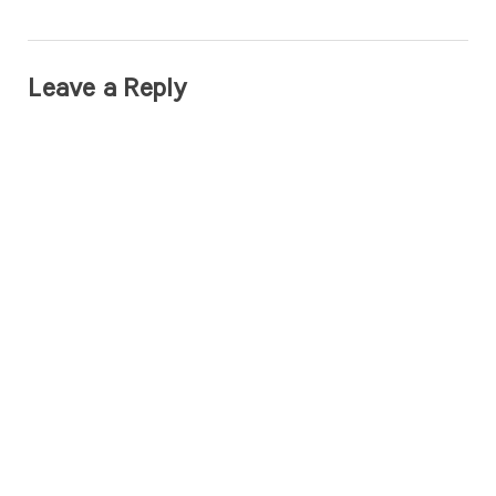
Leave a Reply