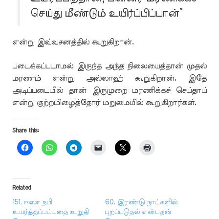
செய்து மீண்டும் உயிர்ப்பிப்பான்”
என்று இவ்வசனத்தில் கூறுகிறான்.
படைக்கப்படாமல் இருந்த அந்த நிலையைத்தான் முதல்
மரணம் என்று அல்லாஹ் கூறுகிறான். இதே
அடிப்படையில் தான் இருமுறை மரணிக்கச் செய்தாய்
என்று குற்றமிழைத்தோர் மறுமையில் கூறுகிறார்கள்.
Share this:
Related
151. ஈஸா நபி
60. இரண்டு நாட்களில்
உயர்த்தப்பட்டதை உறுதி
புறப்படுதல் என்பதன்