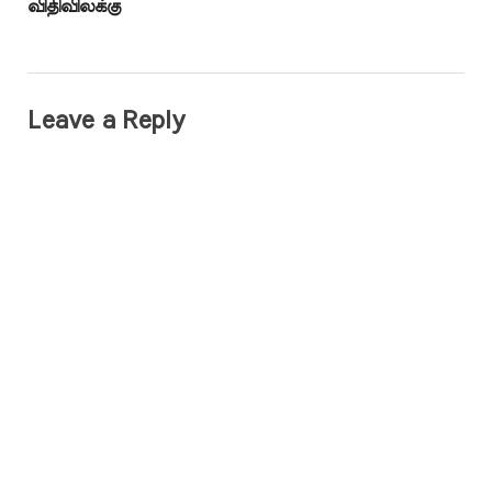
விதிவிலக்கு
Leave a Reply