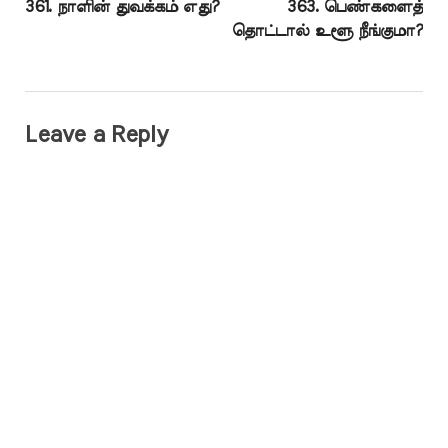
361. நாளின் துவக்கம் எது?
363. பெண்களைத்
தொட்டால் உளூ நீங்குமா?
Leave a Reply