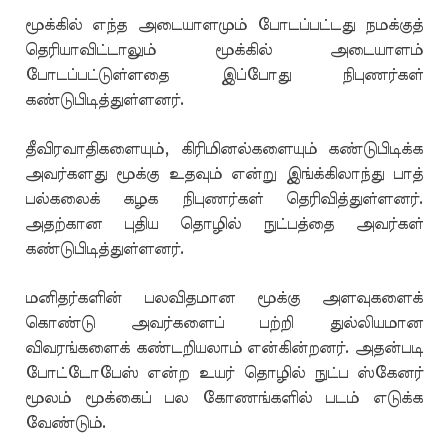
மூக்கில் எந்த அடையாளமும் போடப்பட்டது நமக்குத்
தெரியாவிட்டாலும் மூக்கில் அடையாளம்
போடப்பட்டுள்ளதை இப்போது நிபுணர்கள்
கண்டுபிடித்துள்ளனர்.
தீவிரவாதிகளையும், கிரிமினல்களையும் கண்டுபிடிக்க
அவர்களது மூக்கு உதவும் என்று இங்க்கிலாந்து பாத்
பல்கலைக் கழக நிபுணர்கள் தெரிவித்துள்ளனர்.
அதற்கான புதிய தொழில் நுட்பத்தை அவர்கள்
கண்டுபிடித்துள்ளனர்.
மனிதர்களின் பலவிதமான மூக்கு அளவுகளைக்
கொண்டு அவர்களைப் பற்றி துல்லியமான
விவரங்களைக் கண்டறியலாம் என்கின்றனர். அதன்படி
போட்டோபேஸ் என்ற உயர் தொழில் நுட்ப ஸ்கேனர்
மூலம் மூக்கைப் பல கோணங்களில் படம் எடுக்க
வேண்டும்.