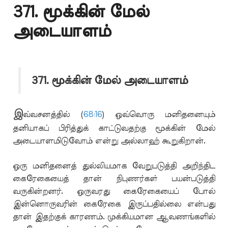
371. மூக்கின் மேல்
அடையாளம்
371. மூக்கின் மேல் அடையாளம்
இ
வ்வசனத்தில் (
68:16
) ஒவ்வொரு மனிதனையும்
தனியாகப் பிரித்துக் காட்டுவதற்கு மூக்கின் மேல்
அடையாளமிடுவோம் என்று அல்லாஹ் கூறுகிறான்.
ஒரு மனிதனைத் துல்லியமாக வேறுபடுத்தி அறிந்திட
கைரேகையைத் தான் நிபுணர்கள் பயன்படுத்தி
வருகின்றனர். ஒருவரது கைரேகையைப் போல்
இன்னொருவரின் கைரேகை இருப்பதில்லை என்பது
தான் இதற்குக் காரணம். முக்கியமான ஆவணங்களில்