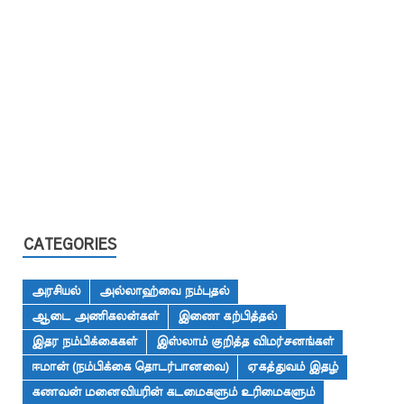
CATEGORIES
அரசியல்
அல்லாஹ்வை நம்புதல்
ஆடை அணிகலன்கள்
இணை கற்பித்தல்
இதர நம்பிக்கைகள்
இஸ்லாம் குறித்த விமர்சனங்கள்
ஈமான் (நம்பிக்கை தொடர்பானவை)
ஏகத்துவம் இதழ்
கணவன் மனைவியரின் கடமைகளும் உரிமைகளும்