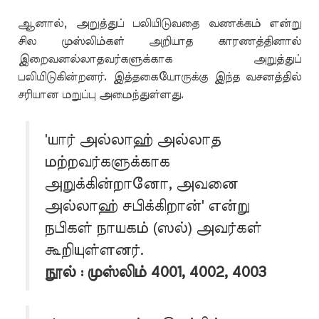
ஆனால், அறுத்துப் பலியிடுவதை வணக்கம் என்று
சில முஸ்லிம்கள் அறியாத காரணத்தினால்
இறைவனல்லாதவர்களுக்காக அறுத்துப்
பலியிடுகின்றனர். இத்தகையோருக்கு இந்த வசனத்தில்
சரியான மறுப்பு அமைந்துள்ளது.
'யார் அல்லாஹ் அல்லாத
மற்றவர்களுக்காக
அறுக்கின்றானோ, அவனை
அல்லாஹ் சபிக்கிறான்' என்று
நபிகள் நாயகம் (ஸல்) அவர்கள்
கூறியுள்ளனர்.
நூல் : முஸ்லிம் 4001, 4002, 4003