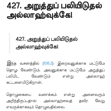
427. அறுத்துப் பலியிடுதல்
அல்லாஹ்வுக்கே!
427. அறுத்துப் பலியிடுதல்
அல்லாஹ்வுக்கே!
இ
ந்த வசனத்தில் (
108:2
) இறைவனுக்காக மட்டுமே
தொழ வேண்டும். அவனுக்காக மட்டுமே அறுத்துப்
பலியிட வேண்டும் என்று அல்லாஹ்
கட்டளையிடுகிறான்.
தொழுகையை வணக்கம் என்று அனைவரும்
அறிந்திருப்பதால் அல்லாஹ்வைத் தவிர வேறு
எவருக்காகவும் தொழுவதில்லை.