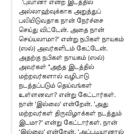
'புவானா என்ற இடத்தில்
அல்லாஹ்வுக்காக அறுத்துப்
பலியிடுவதாக நான் நேர்ச்சை
செய்து விட்டேன். அதை நான்
செய்யலாமா?' என்று நபிகள் நாயகம்
(ஸல்) அவர்களிடம் கேட்டேன்.
அதற்கு நபிகள் நாயகம் (ஸல்)
அவர்கள் "அந்த இடத்தில்
மற்றவர்களால் வழிபாடு
நடத்தப்படும் தெய்வங்கள்
உள்ளனவா? என்று கேட்டார்கள்.
நான் 'இல்லை' என்றேன். 'அது
மற்றவர்கள் திருவிழாக்கள் நடத்தும்
இடமா?' என்று கேட்டார்கள். நான்
'இல்லை' என்றேன். 'அப்படியானால்