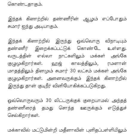
கொண்டதாகும்.
இந்தக் கிணற்றில் தண்ணீரின் ஆழம் எப்போதும்
சுமார் ஐந்து அடியாகும்.
இந்தக் கிணற்றில் இருந்து ஒவ்வொரு விநாடியும்
தண்ணீர் இறைக்கப்பட்டுக் கொண்டே உள்ளது.
வருடத்தின் எல்லா நாட்களிலும் மக்கள் அங்கே
குழுமுகிறார்கள். ஹஜ் காலத்திலும், ரமளான்
மாதத்திலும் தினமும் சுமார் 30 லட்சம் மக்கள் அங்கே
குழுமுகிறார்கள். அனைவருக்கும் இந்தக் கிணற்றில்
இருந்து தான் குடிநீர் வினியோகிக்கப்படுகிறது.
ஒவ்வொருவரும் 30 லிட்டருக்குக் குறையாமல் அந்தத்
தண்ணீரைத் தமது சொந்த ஊருக்கும் எடுத்துச்
செல்கிறார்கள்.
மக்காவில் மட்டுமின்றி மதீனாவின் புனிதப்பள்ளியிலும்