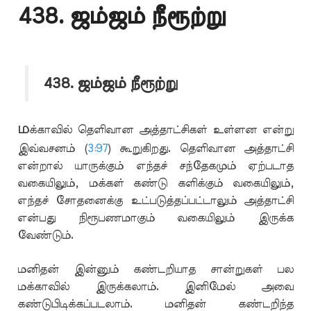
438. ஜம்ஜம் நீரூற்று
438. ஜம்ஜம் நீரூற்று
ம
க்காவில் தெளிவான அத்தாட்சிகள் உள்ளன என்று
இவ்வசனம் (
3:97
) கூறுகிறது. தெளிவான அத்தாட்சி
என்றால் யாருக்கும் எந்தச் சந்தேகமும் ஏற்படாத
வகையிலும், மக்கள் கண்டு களிக்கும் வகையிலும்,
எந்தச் சோதனைக்கு உட்படுத்தப்பட்டாலும் அத்தாட்சி
என்பது நிரூபணமாகும் வகையிலும் இருக்க
வேண்டும்.
மனிதன் இன்னும் கண்டறியாத சான்றுகள் பல
மக்காவில் இருக்கலாம். இனிமேல் அவை
கண்டுபிடிக்கப்படலாம். மனிதன் கண்டறிந்த