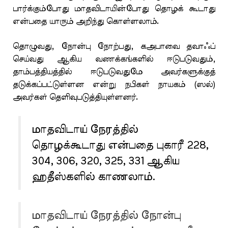
பார்க்கும்போது மாதவிடாயின்போது தொழக் கூடாது
என்பதை யாரும் அறிந்து கொள்ளலாம்.
தொழுவது, நோன்பு நோற்பது, கஅபாவை தவாஃப்
செய்வது ஆகிய வணக்கங்களில் ஈடுபடுவதும்,
தாம்பத்தியத்தில் ஈடுபடுவதுமே அவர்களுக்குத்
தடுக்கப்பட்டுள்ளன என்று நபிகள் நாயகம் (ஸல்)
அவர்கள் தெளிவுபடுத்தியுள்ளனர்.
மாதவிடாய் நேரத்தில்
தொழக்கூடாது என்பதை புகாரீ 228,
304, 306, 320, 325, 331 ஆகிய
ஹதீஸ்களில் காணலாம்.
மாதவிடாய் நேரத்தில் நோன்பு