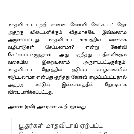
மாதவிடாய் பற்றி என்ன கேள்வி கேட்கப்பட்டதோ
அதற்கு விடையளிக்கும் விதமாகவே இவ்வசனம்
அருளப்பட்டது. மாதவிடாய் சமயத்தில் வணக்க
வழிபாடுகள் செய்யலாமா? என்று கேள்வி
கேட்கப்பட்டிருந்தால் அது குறித்து பதிலளிக்கும்
வகையில் இறைவசனம் அருளப்பட்டிருக்கும்.
மாதவிடாய் நேரத்தில் குடும்ப வாழ்க்கையில்
ஈடுபடலாமா என்பது குறித்து கேள்வி எழுப்பப்பட்டதால்
அதற்கு மட்டும் இவ்வசனத்தில் நேரடியாக
விடையளிக்கப்பட்டது.
அனஸ் (ரலி) அவர்கள் கூறியதாவது:
யூதர்கள் மாதவிடாய் ஏற்பட்ட