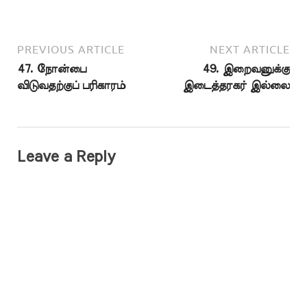
PREVIOUS ARTICLE
NEXT ARTICLE
47. நோன்பை
49. இறைவனுக்கு
விடுவதற்குப் பரிகாரம்
இடைத்தரகர் இல்லை
Leave a Reply