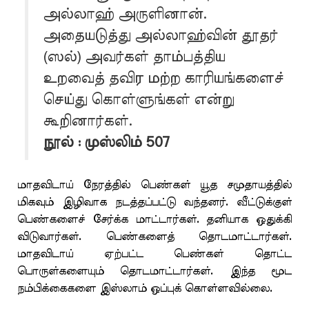
அல்லாஹ் அருளினான்.
அதையடுத்து அல்லாஹ்வின் தூதர்
(ஸல்) அவர்கள் தாம்பத்திய
உறவைத் தவிர மற்ற காரியங்களைச்
செய்து கொள்ளுங்கள் என்று
கூறினார்கள்.
நூல் : முஸ்லிம் 507
மாதவிடாய் நேரத்தில் பெண்கள் யூத சமுதாயத்தில்
மிகவும் இழிவாக நடத்தப்பட்டு வந்தனர். வீட்டுக்குள்
பெண்களைச் சேர்க்க மாட்டார்கள். தனியாக ஒதுக்கி
விடுவார்கள். பெண்களைத் தொடமாட்டார்கள்.
மாதவிடாய் ஏற்பட்ட பெண்கள் தொட்ட
பொருள்களையும் தொடமாட்டார்கள். இந்த மூட
நம்பிக்கைகளை இஸ்லாம் ஒப்புக் கொள்ளவில்லை.