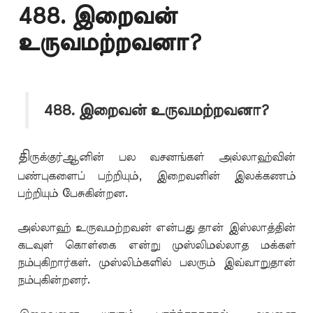
488. இறைவன்
உருவமற்றவனா?
488. இறைவன் உருவமற்றவனா?
தி
ருக்குர்ஆனின் பல வசனங்கள் அல்லாஹ்வின்
பண்புகளைப் பற்றியும், இறைவனின் இலக்கணம்
பற்றியும் பேசுகின்றன.
அல்லாஹ் உருவமற்றவன் என்பது தான் இஸ்லாத்தின்
கடவுள் கொள்கை என்று முஸ்லிமல்லாத மக்கள்
நம்புகிறார்கள். முஸ்லிம்களில் பலரும் இவ்வாறுதான்
நம்புகின்றனர்.