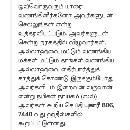
ஒவ்வொருவரும் யாரை
வணங்கினீர்களோ அவர்களுடன்
செல்லுங்கள் என்று
உத்தரவிடப்படும். அவர்களுடன்
சென்று நரகத்தில் விழுவார்கள்.
அல்லாஹ்வை மட்டும் வணங்கிய
மக்கள் மட்டும் தாங்கள் வணங்கிய
அல்லாஹ்வை எதிர்பார்த்துக்
காத்துக் கொண்டு இருக்கும்போது
அவர்களிடம் இறைவன் வருவான்
என்று நபிகள் நாயகம் (ஸல்)
அவர்கள் கூறிய செய்தி
புகாரீ 806,
7440
வது ஹதீஸ்களில்
கூறப்பட்டுள்ளது.