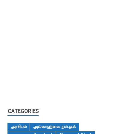
CATEGORIES
அரசியல்
அல்லாஹ்வை நம்புதல்