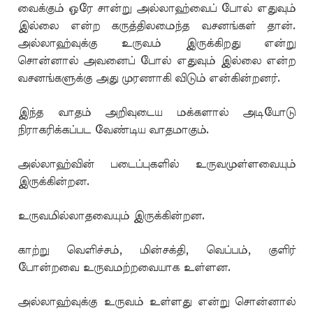
வைக்கும் ஒரே சான்று அல்லாஹ்வைப் போல் எதுவும்
இல்லை என்ற கருத்திலமைந்த வசனங்கள் தான்.
அல்லாஹ்வுக்கு உருவம் இருக்கிறது என்று
சொன்னால் அவனைப் போல் எதுவும் இல்லை என்ற
வசனங்களுக்கு அது முரணாகி விடும் என்கின்றனர்.
இந்த வாதம் அறிவுடைய மக்களால் அடியோடு
நிராகரிக்கப்பட வேண்டிய வாதமாகும்.
அல்லாஹ்வின் படைப்புகளில் உருவமுள்ளவையும்
இருக்கின்றன.
உருவமில்லாதவையும் இருக்கின்றன.
காற்று வெளிச்சம், மின்சக்தி, வெப்பம், குளிர்
போன்றவை உருவமற்றவையாக உள்ளன.
அல்லாஹ்வுக்கு உருவம் உள்ளது என்று சொன்னால்