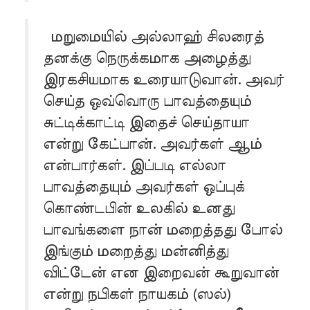
மறுமையில் அல்லாஹ் சிலரைத்
தனக்கு நெருக்கமாக அழைத்து
இரகசியமாக உரையாடுவான். அவர்
செய்த ஒவ்வொரு பாவத்தையும்
சுட்டிக்காட்டி இதைச் செய்தாயா
என்று கேட்பான். அவர்கள் ஆம்
என்பார்கள். இப்படி எல்லா
பாவத்தையும் அவர்கள் ஒப்புக்
கொண்டபின் உலகில் உனது
பாவங்களை நான் மறைத்தது போல்
இங்கும் மறைத்து மன்னித்து
விட்டேன் என இறைவன் கூறுவான்
என்று நபிகள் நாயகம் (ஸல்)