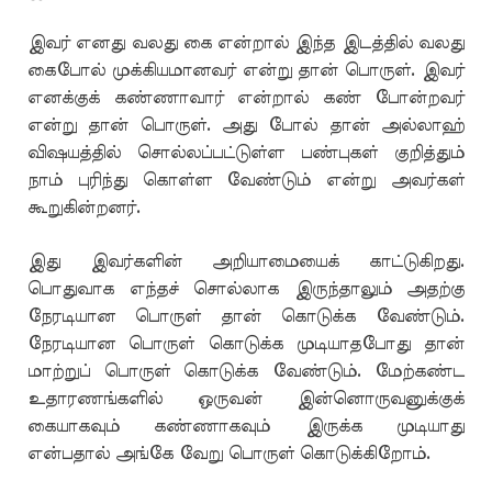
இவர் எனது வலது கை என்றால் இந்த இடத்தில் வலது
கைபோல் முக்கியமானவர் என்று தான் பொருள். இவர்
எனக்குக் கண்ணாவார் என்றால் கண் போன்றவர்
என்று தான் பொருள். அது போல் தான் அல்லாஹ்
விஷயத்தில் சொல்லப்பட்டுள்ள பண்புகள் குறித்தும்
நாம் புரிந்து கொள்ள வேண்டும் என்று அவர்கள்
கூறுகின்றனர்.
இது இவர்களின் அறியாமையைக் காட்டுகிறது.
பொதுவாக எந்தச் சொல்லாக இருந்தாலும் அதற்கு
நேரடியான பொருள் தான் கொடுக்க வேண்டும்.
நேரடியான பொருள் கொடுக்க முடியாதபோது தான்
மாற்றுப் பொருள் கொடுக்க வேண்டும். மேற்கண்ட
உதாரணங்களில் ஒருவன் இன்னொருவனுக்குக்
கையாகவும் கண்ணாகவும் இருக்க முடியாது
என்பதால் அங்கே வேறு பொருள் கொடுக்கிறோம்.