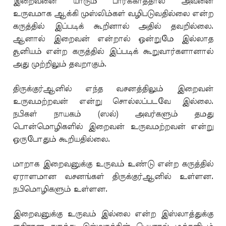
இறைவனை யாரும் பார்க்காததால் அவனை
உருவமாக ஆக்கி முஸ்லிம்கள் வழிபடுவதில்லை என்ற
கருத்தில் இப்படிக் கூறினால் அதில் தவறில்லை.
ஆனால் இறைவன் என்றால் ஒன்றுமே இல்லாத
சூனியம் என்ற கருத்தில் இப்படிக் கூறுவார்களானால்
அது முற்றிலும் தவறாகும்.
திருக்குர்ஆனில் எந்த வசனத்திலும் இறைவன்
உருவமற்றவன் என்று சொல்லப்படவே இல்லை.
நபிகள் நாயகம் (ஸல்) அவர்களும் தமது
பொன்மொழிகளில் இறைவன் உருவமற்றவன் என்று
ஒருபோதும் கூறியதில்லை.
மாறாக இறைவனுக்கு உருவம் உண்டு என்ற கருத்தில்
ஏராளமான வசனங்கள் திருக்குர்ஆனில் உள்ளன.
நபிமொழிகளும் உள்ளன.
இறைவனுக்கு உருவம் இல்லை என்ற இஸ்லாத்துக்கு