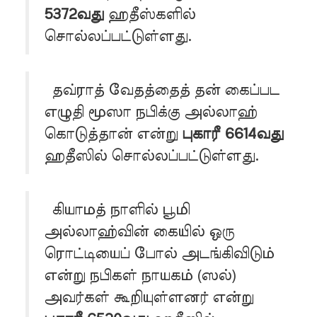
5372வது
ஹதீஸ்களில்
சொல்லப்பட்டுள்ளது.
தவ்ராத் வேதத்தைத் தன் கைப்பட
எழுதி மூஸா நபிக்கு அல்லாஹ்
கொடுத்தான் என்று
புகாரீ 6614வது
ஹதீஸில் சொல்லப்பட்டுள்ளது.
கியாமத் நாளில் பூமி
அல்லாஹ்வின் கையில் ஒரு
ரொட்டியைப் போல் அடங்கிவிடும்
என்று நபிகள் நாயகம் (ஸல்)
அவர்கள் கூறியுள்ளனர் என்று