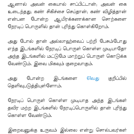
ஆனால் அவன் கையால் சாப்பிட்டான்; அவன் கை
உடைந்தது; கண் சிகிச்சை செய்தான்; கண் விழித்தான்
என்பன போன்ற ஆயிரக்கணக்கான சொற்களை
நேரடிப் பொருளில் தான் புரிந்து கொள்கிறோம்.
அது போல் தான் அல்லாஹ்வைப் பற்றி பேசும்போது
எந்த இடங்களில் நேரடிப் பொருள் கொள்ள முடியாதோ
அந்த இடங்களில் மட்டுமே மாற்றுப் பொருள் கொடுக்க
வேண்டும். இவை மிகவும் குறைவாகும்.
அது போன்ற இடங்களை
61வது
குறிப்பில்
தெளிவுபடுத்தியுள்ளோம்.
நேரடிப் பொருள் கொள்ள முடியாத அந்த இடங்கள்
தவிர மற்ற இடங்களில் நேரடிப்பொருளில் தான் புரிந்து
கொள்ள வேண்டும்.
இறைவனுக்கு உருவம் இல்லை என்று சொல்பவர்கள்