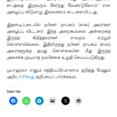
சாபத்தை இருவரும் சேர்ந்து வேண்டுவோம்'' என
அழைப்பு விடுமாறு இவ்வசனம் கட்டளையிட்டது.
இதனடிப்படையில் நபிகள் நாயகம் (ஸல்) அவர்கள்
அழைப்பு விட்டனர். இந்த அறைகூவலை அன்றைக்கு
இருந்த கிறித்தவர்கள் எவரும் ஏற்றுக்
கொள்ளவில்லை. இதிலிருந்து நபிகள் நாயகம் (ஸல்)
அவர்களுக்கு தமது கொள்கையின் மீது இருந்த
அசைக்க முடியாத நம்பிக்கை உறுதி செய்யப்படுகிறது.
முபாஹலா எனும் சத்தியப்பிரமாணம் குறித்து மேலும்
அறிய
449வது
குறிப்பைப் பார்க்கவும்.
Share this: