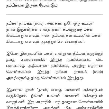
நம்பிக்கை இருக்க வேண்டும்.
நபிகள் நாயகம் (ஸல்) அவர்கள், ஒரே ஒரு கடவுள்
தான் இருக்கிறான் என்றார்கள். கடவுளுக்கு மகன்
கிடையாது எனவும், ஈஸா நபியவர்கள் கடவுளின் மகன்
கிடையாது எனவும் அடித்துச் சொன்னார்கள்.
இயேசு இறைவனின் மகன் என்று வாதிட்டவர்களுக்குத்
தமது கொள்கையில் இருந்த நம்பிக்கையை விட
பன்மடங்கு அதிகமான நம்பிக்கை, அதற்கு எதிரான
கொள்கையில் இருந்த நபிகள் நாயகம் (ஸல்)
அவர்களுக்கு தமது கொள்கையில் இருந்தது.
இதனால் தான் "நான், எனது மனைவி மக்களுடன்
வருகிறேன். நீங்கள் உங்கள் மனைவி மக்களுடன்
வாருங்கள்! இரு சாராரில் யார் தவறான கொள்கையில்
இருக்கிறார்களோ அவர்கள் மீது அல்லாஹ்வின்