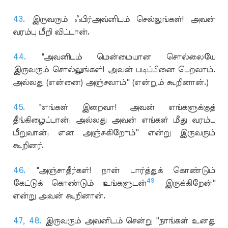
43.
இருவரும் ஃபிர்அவ்னிடம் செல்லுங்கள்! அவன்
வரம்பு மீறி விட்டான்.
44.
"அவனிடம் மென்மையான சொல்லையே
இருவரும் சொல்லுங்கள்! அவன் படிப்பினை பெறலாம்.
அல்லது (என்னை) அஞ்சலாம்'' (என்றும் கூறினான்.)
45.
"எங்கள் இறைவா! அவன் எங்களுக்குத்
தீங்கிழைப்பான்; அல்லது அவன் எங்கள் மீது வரம்பு
மீறுவான்; என அஞ்சுகிறோம்'' என்று இருவரும்
கூறினர்.
46.
"அஞ்சாதீர்கள்! நான் பார்த்துக் கொண்டும்
49
கேட்டுக் கொண்டும் உங்களுடன்
இருக்கிறேன்''
என்று அவன் கூறினான்.
47,
48.
இருவரும் அவனிடம் சென்று ''நாங்கள் உனது