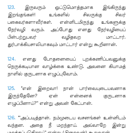
123.
இருவரும் ஒட்டுமொத்தமாக இங்கிருந்து
இறங்குங்கள்! உங்களில் சிலருக்கு சிலர்
பகைவர்களாவீர்கள். என்னிடமிருந்து உங்களுக்கு
நேர்வழி வரும். அப்போது எனது நேர்வழியைப்
பின்பற்றுபவர் வழிதவற மாட்டார்.
துர்பாக்கியசாலியாகவும் மாட்டார் என்று கூறினான்.
124.
எனது போதனையைப் புறக்கணிப்பவனுக்கு
நெருக்கடியான வாழ்க்கை உண்டு. அவனை கியாமத்
நாளில் குருடனாக எழுப்புவோம்.
125.
"என் இறைவா! நான் பார்வையுடையவனாக
இருந்தேனே? ஏன் என்னைக் குருடனாக
எழுப்பினாய்?'' என்று அவன் கேட்பான்.
126.
"'அப்படித்தான். நம்முடைய வசனங்கள் உன்னிடம்
வந்தன. அதை நீ மறந்தாய். அவ்வாறே இன்று
மறக்கப்படுகிறாய்'' என்று (இறைவன்) கூறுவான்.