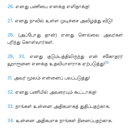
26.
எனது பணியை எனக்கு எளிதாக்கு!
27.
எனது நாவில் உள்ள முடிச்சை அவிழ்த்து விடு!
28.
(அப்போது தான்) எனது சொல்லை அவர்கள்
புரிந்து கொள்வார்கள்.
29,
30.
எனது குடும்பத்திலிருந்து என் சகோதரர்
26
ஹாரூனை எனக்கு உதவியாளராக ஏற்படுத்து!
31.
அவர் மூலம் என்னைப் பலப்படுத்து!
32.
எனது பணியில் அவரையும் கூட்டாக்கு!
33.
நாங்கள் உன்னை அதிகமாகத் துதிப்பதற்காக.
34.
உன்னை அதிகமாக நாங்கள் நினைப்பதற்காக.