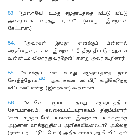
83.
"மூஸாவே! உமது சமுதாயத்தை விட்டு விட்டு
அவசரமாக வந்தது ஏன்?'' (என்று இறைவன்
கேட்டான்.)
84.
"அவர்கள் இதோ எனக்குப் பின்னால்
வருகின்றனர். என் இறைவா! நீ திருப்திப்படுவதற்காக
உன்னிடம் விரைந்து வந்தேன்'' என்று அவர் கூறினார்.
85.
"உமக்குப் பின் உமது சமுதாயத்தை நாம்
484
சோதித்தோம்.
அவர்களை ஸாமிரி வழிகெடுத்து
விட்டான்'' என்று (இறைவன்) கூறினான்.
86.
"உடனே மூஸா தமது சமுதாயத்திடம்
கோபமாகவும், கவலைப்பட்டவராகவும் திரும்பினார்.
"என் சமுதாயமே! உங்கள் இறைவன் உங்களுக்கு
அழகான வாக்குறுதியை அளிக்கவில்லையா? அல்லது
(நான் புறப்பட்டுப் போய்) அதிக காலம் ஆகி விட்டதா?