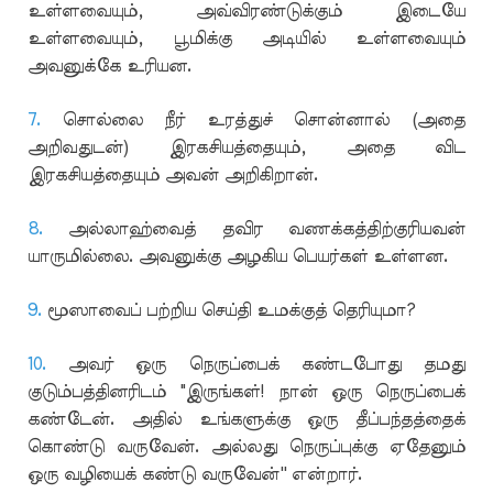
உள்ளவையும், அவ்விரண்டுக்கும் இடையே
உள்ளவையும், பூமிக்கு அடியில் உள்ளவையும்
அவனுக்கே உரியன.
7.
சொல்லை நீர் உரத்துச் சொன்னால் (அதை
அறிவதுடன்) இரகசியத்தையும், அதை விட
இரகசியத்தையும் அவன் அறிகிறான்.
8.
அல்லாஹ்வைத் தவிர வணக்கத்திற்குரியவன்
யாருமில்லை. அவனுக்கு அழகிய பெயர்கள் உள்ளன.
9.
மூஸாவைப் பற்றிய செய்தி உமக்குத் தெரியுமா?
10.
அவர் ஒரு நெருப்பைக் கண்டபோது தமது
குடும்பத்தினரிடம் "இருங்கள்! நான் ஒரு நெருப்பைக்
கண்டேன். அதில் உங்களுக்கு ஒரு தீப்பந்தத்தைக்
கொண்டு வருவேன். அல்லது நெருப்புக்கு ஏதேனும்
ஒரு வழியைக் கண்டு வருவேன்'' என்றார்.