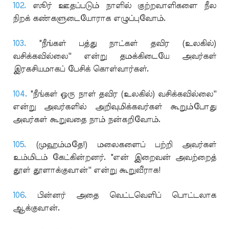
102.
ஸூர் ஊதப்படும் நாளில் குற்றவாளிகளை நீல
நிறக் கண்களுடையோராக எழுப்புவோம்.
103.
"நீங்கள் பத்து நாட்கள் தவிர (உலகில்)
வசிக்கவில்லை'' என்று தமக்கிடையே அவர்கள்
இரகசியமாகப் பேசிக் கொள்வார்கள்.
104.
"நீங்கள் ஒரு நாள் தவிர (உலகில்) வசிக்கவில்லை''
என்று அவர்களில் அறிவுமிக்கவர்கள் கூறும்போது
அவர்கள் கூறுவதை நாம் நன்கறிவோம்.
105.
(முஹம்மதே!) மலைகளைப் பற்றி அவர்கள்
உம்மிடம் கேட்கின்றனர். "என் இறைவன் அவற்றைத்
தூள் தூளாக்குவான்'' என்று கூறுவீராக!
106.
பின்னர் அதை வெட்டவெளிப் பொட்டலாக
ஆக்குவான்.