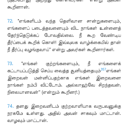
கூறினான்.
72.
"எங்களிடம் வந்த தெளிவான சான்றுகளையும்,
எங்களைப் படைத்தவனையும் விட நாங்கள் உன்னைத்
தேர்ந்தெடுக்கப் போவதில்லை. நீ கூற வேண்டிய
தீர்ப்பைக் கூறிக் கொள்! இவ்வுலக வாழ்க்கையில் தான்
நீ தீர்ப்பு வழங்குவாய்'' என்று அவர்கள் கூறினார்கள்.
73.
"எங்கள் குற்றங்களையும், நீ எங்களைக்
357
கட்டாயப்படுத்தி செய்ய வைத்த சூனியத்தையும்
எங்கள்
இறைவன் மன்னிப்பதற்காக எங்கள் இறைவனை
நாங்கள் நம்பி விட்டோம். அல்லாஹ்வே சிறந்தவன்;
நிலையானவன்'' (என்றும் கூறினர்.)
74.
தனது இறைவனிடம் குற்றவாளியாக வருபவனுக்கு
நரகமே உள்ளது. அதில் அவன் சாகவும் மாட்டான்.
வாழவும் மாட்டான்.