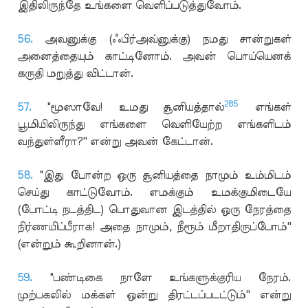
இதிலிருந்தே உங்களை வெளிப்படுத்துவோம்.
56.
அவனுக்கு (ஃபிர்அவ்னுக்கு) நமது சான்றுகள்
அனைத்தையும் காட்டினோம். அவன் பொய்யெனக்
கருதி மறுத்து விட்டான்.
285
57.
"மூஸாவே! உமது சூனியத்தால்
எங்கள்
பூமியிலிருந்து எங்களை வெளியேற்ற எங்களிடம்
வந்துள்ளீரா?'' என்று அவன் கேட்டான்.
58.
"இது போன்ற ஒரு சூனியத்தை நாமும் உம்மிடம்
செய்து காட்டுவோம். எமக்கும் உமக்குமிடையே
(போட்டி நடத்திட) பொதுவான இடத்தில் ஒரு நேரத்தை
நிர்ணயிப்பீராக! அதை நாமும், நீரூம் மீறாதிருப்போம்''
(என்றும் கூறினான்.)
59.
"பண்டிகை நாளே உங்களுக்குரிய நேரம்.
முற்பகலில் மக்கள் ஒன்று திரட்டப்படட்டும்'' என்று