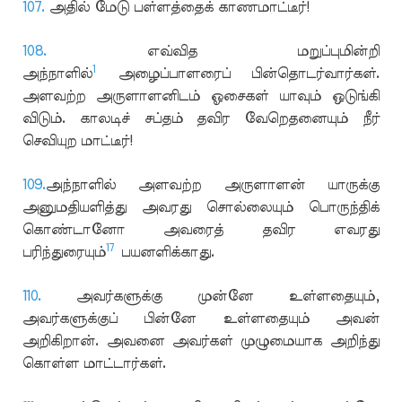
107.
அதில் மேடு பள்ளத்தைக் காணமாட்டீர்!
108.
எவ்வித மறுப்புமின்றி
1
அந்நாளில்
அழைப்பாளரைப் பின்தொடர்வார்கள்.
அளவற்ற அருளாளனிடம் ஓசைகள் யாவும் ஒடுங்கி
விடும். காலடிச் சப்தம் தவிர வேறெதனையும் நீர்
செவியுற மாட்டீர்!
109.
அந்நாளில் அளவற்ற அருளாளன் யாருக்கு
அனுமதியளித்து அவரது சொல்லையும் பொருந்திக்
கொண்டானோ அவரைத் தவிர எவரது
17
பரிந்துரையும்
பயனளிக்காது.
110.
அவர்களுக்கு முன்னே உள்ளதையும்,
அவர்களுக்குப் பின்னே உள்ளதையும் அவன்
அறிகிறான். அவனை அவர்கள் முழுமையாக அறிந்து
கொள்ள மாட்டார்கள்.