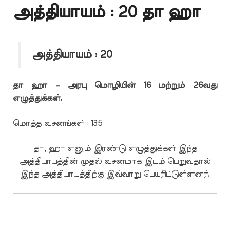
அத்தியாயம் : 20 தா ஹா
அத்தியாயம் : 20
தா ஹா – அரபு மொழியின் 16 மற்றும் 26வது
எழுத்துக்கள்.
மொத்த வசனங்கள் : 135
தா, ஹா எனும் இரண்டு எழுத்துக்கள் இந்த
அத்தியாயத்தின் முதல் வசனமாக இடம் பெறுவதால்
இந்த அத்தியாயத்திற்கு இவ்வாறு பெயரிட்டுள்ளனர்.