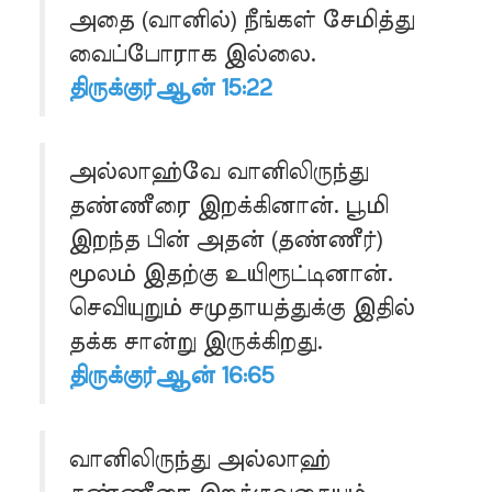
அதை (வானில்) நீங்கள் சேமித்து
வைப்போராக இல்லை.
திருக்குர்ஆன் 15:22
அல்லாஹ்வே வானிலிருந்து
தண்ணீரை இறக்கினான். பூமி
இறந்த பின் அதன் (தண்ணீர்)
மூலம் இதற்கு உயிரூட்டினான்.
செவியுறும் சமுதாயத்துக்கு இதில்
தக்க சான்று இருக்கிறது.
திருக்குர்ஆன் 16:65
வானிலிருந்து அல்லாஹ்