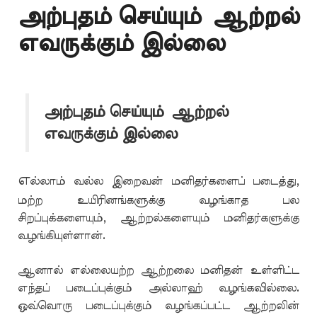
அற்புதம் செய்யும் ஆற்றல்
எவருக்கும் இல்லை
அற்புதம் செய்யும் ஆற்றல்
எவருக்கும் இல்லை
எ
ல்லாம் வல்ல இறைவன் மனிதர்களைப் படைத்து,
மற்ற உயிரினங்களுக்கு வழங்காத பல
சிறப்புக்களையும், ஆற்றல்களையும் மனிதர்களுக்கு
வழங்கியுள்ளான்.
ஆனால் எல்லையற்ற ஆற்றலை மனிதன் உள்ளிட்ட
எந்தப் படைப்புக்கும் அல்லாஹ் வழங்கவில்லை.
ஒவ்வொரு படைப்புக்கும் வழங்கப்பட்ட ஆற்றலின்