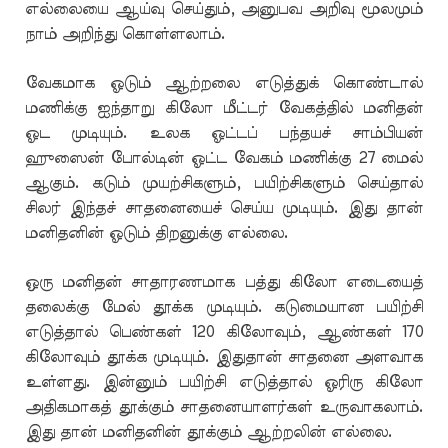
எல்லையை ஆய்வு செய்தும், அனுபவ அறிவு மூலமும்
நாம் அறிந்து கொள்ளலாம்.
வேகமாக ஓடும் ஆற்றலை எடுத்துக் கொண்டால்
மணிக்கு ஐந்தாறு கிலோ மீட்டர் வேகத்தில் மனிதன்
ஓட முடியும். உலக ஓட்டப் பந்தயச் சாம்பியன்
ஹுஸைன் போல்டின் ஓட்ட வேகம் மணிக்கு 27 மைல்
ஆகும். கடும் முயற்சிகளும், பயிற்சிகளும் செய்தால்
சிலர் இந்தச் சாதனையைச் செய்ய முடியும். இது தான்
மனிதனின் ஓடும் திறனுக்கு எல்லை.
ஒரு மனிதன் சாதாரணமாக பத்து கிலோ எடையைத்
தலைக்கு மேல் தூக்க முடியும். கடுமையான பயிற்சி
எடுத்தால் பெண்கள் 120 கிலோவும், ஆண்கள் 170
கிலோவும் தூக்க முடியும். இதுதான் சாதனை அளவாக
உள்ளது. இன்னும் பயிற்சி எடுத்தால் ஓரிரு கிலோ
அதிகமாகத் தூக்கும் சாதனையாளர்கள் உருவாகலாம்.
இது தான் மனிதனின் தூக்கும் ஆற்றலின் எல்லை.