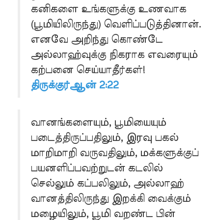
கனிகளை உங்களுக்கு உணவாக
(பூமியிலிருந்து) வெளிப்படுத்தினான்.
எனவே அறிந்து கொண்டே
அல்லாஹ்வுக்கு நிகராக எவரையும்
கற்பனை செய்யாதீர்கள்!
திருக்குர்ஆன் 2:22
வானங்களையும், பூமியையும்
படைத்திருப்பதிலும், இரவு பகல்
மாறிமாறி வருவதிலும், மக்களுக்குப்
பயனளிப்பவற்றுடன் கடலில்
செல்லும் கப்பலிலும், அல்லாஹ்
வானத்திலிருந்து இறக்கி வைக்கும்
மழையிலும், பூமி வறண்ட பின்