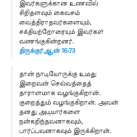
இவர்களுக்கான உணவில்
சிறிதளவும் கைவசம்
வைத்திராதவர்களையும்,
சக்தியற்றோரையும் இவர்கள்
வணங்குகின்றனர்.
திருக்குர்ஆன் 16:73
தான் நாடியோருக்கு உமது
இறைவன் செல்வத்தைத்
தாராளமாக வழங்குகிறான்.
குறைத்தும் வழங்குகிறான். அவன்
தனது அடியார்களை
நன்கறிந்தவனாகவும்,
பார்ப்பவனாகவும் இருக்கிறான்.