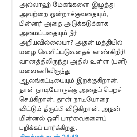
அல்லாஹ் மேகங்களை இழுத்து
அவற்றை ஒன்றாக்குவதையும்,
பின்னர் அதை அடுக்கடுக்காக
அமைப்பதையும் நீர்
அறியவில்லையா? அதன் மத்தியில்
மழை வெளிப்படுவதைக் காண்கிறீர்!
வானத்திலிருந்து அதில் உள்ள (பனி)
மலைகளிலிருந்து
ஆலங்கட்டியையும் இறக்குகிறான்.
தான் நாடியோருக்கு அதைப் பெறச்
செய்கிறான். தான் நாடியோரை
விட்டும் திருப்பி விடுகிறான். அதன்
மின்னல் ஒளி பார்வைகளைப்
பறிக்கப் பார்க்கிறது.