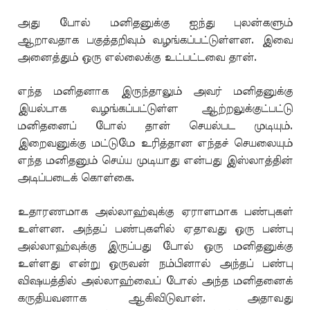
அது போல் மனிதனுக்கு ஐந்து புலன்களும்
ஆறாவதாக பகுத்தறிவும் வழங்கப்பட்டுள்ளன. இவை
அனைத்தும் ஒரு எல்லைக்கு உட்பட்டவை தான்.
எந்த மனிதனாக இருந்தாலும் அவர் மனிதனுக்கு
இயல்பாக வழங்கப்பட்டுள்ள ஆற்றலுக்குட்பட்டு
மனிதனைப் போல் தான் செயல்பட முடியும்.
இறைவனுக்கு மட்டுமே உரித்தான எந்தச் செயலையும்
எந்த மனிதனும் செய்ய முடியாது என்பது இஸ்லாத்தின்
அடிப்படைக் கொள்கை.
உதாரணமாக அல்லாஹ்வுக்கு ஏராளமாக பண்புகள்
உள்ளன. அந்தப் பண்புகளில் ஏதாவது ஒரு பண்பு
அல்லாஹ்வுக்கு இருப்பது போல் ஒரு மனிதனுக்கு
உள்ளது என்று ஒருவன் நம்பினால் அந்தப் பண்பு
விஷயத்தில் அல்லாஹ்வைப் போல் அந்த மனிதனைக்
கருதியவனாக ஆகிவிடுவான். அதாவது