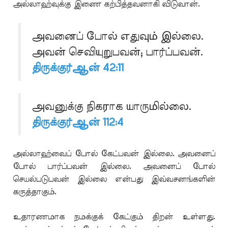
அல்லாஹ்வுக்கு இணை கற்பித்தவனாகி விடுவான்.
அவனைப் போல் எதுவும் இல்லை.
அவன் செவியுறுபவன்; பார்ப்பவன்.
திருக்குர்ஆன் 42:11
அவனுக்கு நிகராக யாருமில்லை.
திருக்குர்ஆன் 112:4
அல்லாஹ்வைப் போல் கேட்பவன் இல்லை. அவனைப்
போல் பார்ப்பவன் இல்லை. அவனைப் போல்
செயல்படுபவன் இல்லை என்பது இவ்வசனங்களின்
கருத்தாகும்.
உதாரணமாக நமக்குக் கேட்கும் திறன் உள்ளது.