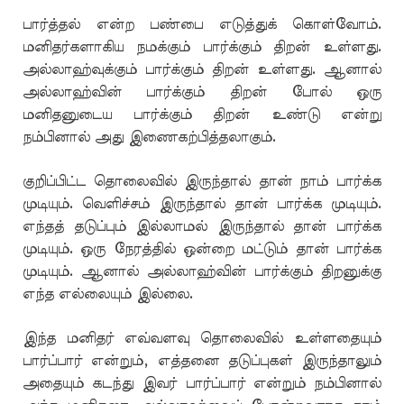
பார்த்தல் என்ற பண்பை எடுத்துக் கொள்வோம்.
மனிதர்களாகிய நமக்கும் பார்க்கும் திறன் உள்ளது.
அல்லாஹ்வுக்கும் பார்க்கும் திறன் உள்ளது. ஆனால்
அல்லாஹ்வின் பார்க்கும் திறன் போல் ஒரு
மனிதனுடைய பார்க்கும் திறன் உண்டு என்று
நம்பினால் அது இணைகற்பித்தலாகும்.
குறிப்பிட்ட தொலைவில் இருந்தால் தான் நாம் பார்க்க
முடியும். வெளிச்சம் இருந்தால் தான் பார்க்க முடியும்.
எந்தத் தடுப்பும் இல்லாமல் இருந்தால் தான் பார்க்க
முடியும். ஒரு நேரத்தில் ஒன்றை மட்டும் தான் பார்க்க
முடியும். ஆனால் அல்லாஹ்வின் பார்க்கும் திறனுக்கு
எந்த எல்லையும் இல்லை.
இந்த மனிதர் எவ்வளவு தொலைவில் உள்ளதையும்
பார்ப்பார் என்றும், எத்தனை தடுப்புகள் இருந்தாலும்
அதையும் கடந்து இவர் பார்ப்பார் என்றும் நம்பினால்