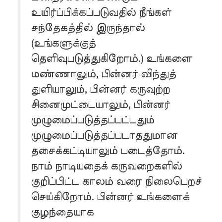
உயிர்ப்பிக்கப்படுவதில் நீங்கள்
சந்தேகத்தில் இருந்தால்
(உங்களுக்குத்
தெளிவுபடுத்துகிறோம்.) உங்களை
மண்ணாலும், பின்னர் விந்துத்
துளியாலும், பின்னர் கருவுற்ற
சினைமுட்டையாலும், பின்னர்
முழுமைப்படுத்தப்பட்டதும்
முழுமைப்படுத்தப்படாததுமான
தசைக்கட்டியாலும் படைத்தோம்.
நாம் நாடியதைக் கருவறைகளில்
குறிப்பிட்ட காலம் வரை நிலைபெறச்
செய்கிறோம். பின்னர் உங்களைக்
குழந்தையாக