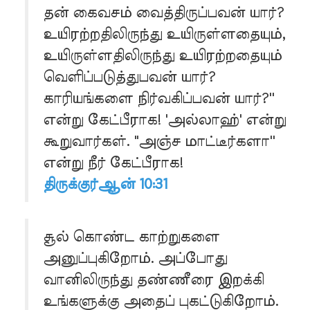
தன் கைவசம் வைத்திருப்பவன் யார்?
உயிரற்றதிலிருந்து உயிருள்ளதையும்,
உயிருள்ளதிலிருந்து உயிரற்றதையும்
வெளிப்படுத்துபவன் யார்?
காரியங்களை நிர்வகிப்பவன் யார்?''
என்று கேட்பீராக! 'அல்லாஹ்' என்று
கூறுவார்கள். "அஞ்ச மாட்டீர்களா''
என்று நீர் கேட்பீராக!
திருக்குர்ஆன் 10:31
சூல் கொண்ட காற்றுகளை
அனுப்புகிறோம். அப்போது
வானிலிருந்து தண்ணீரை இறக்கி
உங்களுக்கு அதைப் புகட்டுகிறோம்.