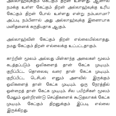
அல்லாஹ்வுக்கும் கேட்கும் திறன் உள்ளது. ஆனால்
நமக்கு உள்ள கேட்கும் திறன் அல்லாஹ்வுக்கு உரிய
கேட்கும் திறன் போல் உள்ளது என்று நம்பலாமா?
அப்படி நம்பினால் அது அல்லாஹ்வுக்கு இணையாக
மனிதனைக் கருதியதாக ஆகும்.
அல்லாஹ்வின் கேட்கும் திறன் எல்லையில்லாதது.
நமது கேட்கும் திறன் எல்லைக்கு உட்பட்டதாகும்.
காற்றின் மூலம் அல்லது மின்காந்த அலைகள் மூலம்
கடத்தப்படும் ஒலிகளைத் தான் கேட்க முடியும்.
குறிப்பிட்ட தொலைவு வரை தான் கேட்க முடியும்.
குறிப்பிட்ட டெசிபல் எனும் அளவில் இருக்கும்
ஒலிகளைத் தான் கேட்க முடியும். ஒரு நேரத்தில்
ஒன்றைத் தான் கேட்க முடியும். சில பயிற்சிகள் மூலம்
மேலும் ஒன்றிரண்டு செய்திகளைக் கூடுதலாகக் கேட்க
முடியும். கேட்கும் திறனுக்கும் இப்படி எல்லை
இருக்கிறது.