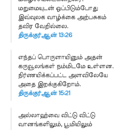
மறுமையுடன் ஒப்பிடும்போது
இவ்வுலக வாழ்க்கை அற்பசுகம்
தவிர வேறில்லை.
திருக்குர்ஆன் 13:26
எந்தப் பொருளாயினும் அதன்
கருவூலங்கள் நம்மிடமே உள்ளன.
நிர்ணயிக்கப்பட்ட அளவிலேயே
அதை இறக்குகிறோம்.
திருக்குர்ஆன் 15:21
அல்லாஹ்வை விட்டு விட்டு
வானங்களிலும், பூமியிலும்