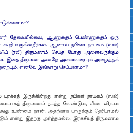
ொடுக்கலாமா?
ினர் தேவையில்லை, ஆணுக்கும் பெண்ணுக்கும் ஒரு
ள் கூறி வருகின்றீர்கள். ஆனால் நபிகள் நாயகம் (ஸல்)
்ஃப் (ரலி) திருமணம் செய்த போது அனைவருக்கும்
ர்கள். இதை திருமண அன்றே அனைவரையும் அழைத்துக்
ுறையும். எனவே இவ்வாறு செய்யலாமா?
பரக்கத் இருக்கின்றது என்று நபிகள் நாயகம் (ஸல்)
ளிமையாகத் திருமணம் நடத்த வேண்டும், வீண் விரயம்
ருவது உண்மை தான். அதற்காக யாருக்கும் தெரியாமல்
ம் என்று இதற்கு அர்த்தமல்ல. இரகசியத் திருமணம்