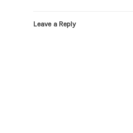
Leave a Reply