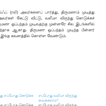
ப் (ரலி) அவர்களைப் பார்த்து, திருமணம் முடித்து
வர்கள் கேட்டு விட்டு, வலீமா விருந்து கொடுக்கச்
மண ஒப்பந்தம் முடிவதற்கு முன்னரே சில இடங்களில்
ருந்தாக ஆகாது. திருமண ஒப்பந்தம் முடிந்த பின்னர்
ை இங்கு கவனத்தில் கொள்ள வேண்டும்.
்து எப்போது கொடுக்க
எப்போது வலீமா விருந்து
வைக்கலாம்?
்து எப்போது கொடுக்க
எப்போது வலீமா விருந்து