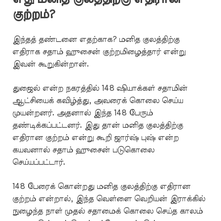
குற்றம்?
இந்தத் தண்டனை எதற்காக? மனித குலத்திற்கு
எதிராக சதாம் ஹுசைன் குற்றமிழைத்தார் என்று
இவன் கூறுகின்றான்.
துஜைல் என்ற நகரத்தில் 148 ஷியாக்கள் சதாமின்
ஆட்சியைக் கவிழ்த்து, அவரைக் கொலை செய்ய
முயன்றனர். அதனால் இந்த 148 பேரும்
தண்டிக்கப்பட்டனர். இது தான் மனித குலத்திற்கு
எதிரான குற்றம் என்று கூறி ஜார்ஷ் புஷ் என்ற
கயவனால் சதாம் ஹுசைன் படுகொலை
செய்யப்பட்டார்.
148 பேரைக் கொன்றது மனித குலத்திற்கு எதிரான
குற்றம் என்றால், இந்த வெள்ளை வெறியன் இராக்கில்
நுழைந்த நாள் முதல் சதாமைக் கொலை செய்த காலம்