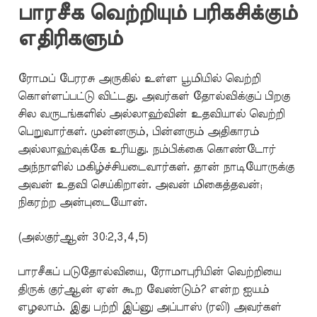
பாரசீக வெற்றியும் பரிகசிக்கும்
எதிரிகளும்
ரோமப் பேரரசு அருகில் உள்ள பூமியில் வெற்றி
கொள்ளப்பட்டு விட்டது. அவர்கள் தோல்விக்குப் பிறகு
சில வருடங்களில் அல்லாஹ்வின் உதவியால் வெற்றி
பெறுவார்கள். முன்னரும், பின்னரும் அதிகாரம்
அல்லாஹ்வுக்கே உரியது. நம்பிக்கை கொண்டோர்
அந்நாளில் மகிழ்ச்சியடைவார்கள். தான் நாடியோருக்கு
அவன் உதவி செய்கிறான். அவன் மிகைத்தவன்;
நிகரற்ற அன்புடையோன்.
(அல்குர்ஆன் 30:2,3,4,5)
பாரசீகப் படுதோல்வியை, ரோமாபுரியின் வெற்றியை
திருக் குர்ஆன் ஏன் கூற வேண்டும்? என்ற ஐயம்
எழலாம். இது பற்றி இப்னு அப்பாஸ் (ரலி) அவர்கள்