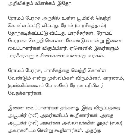
அறிவிக்கும் விளக்கம் இதோ:
ரோமப் பேரரசு அருகில் உள்ள பூமியில் வெற்றி
கொள்ளப்பட்டு விட்டது. ரோம் (பாரசீகத்தால்)
தோற்கடிக்கப்பட்டு விட்டது. பாரசீகர்கள், ரோமப்
பேரரசை வெற்றி கொள்ள வேண்டும் என்று இணை
வைப்பாளர்கள் விரும்பினர். ஏனெனில் இவர்களும்
பாரசீகர்களும் சிலைகளை வணங்குபவர்கள்.
ரோமப் பேரரசு, பாரசீகத்தை வெற்றி கொள்ள
வேண்டும் என்று முஸ்லிம்கள் விரும்பினர். காரணம்,
(முஸ்லிம்களைப் போலவே) ரோமாபுரியினர்
வேதக்காரர்கள்.
இணை வைப்பாளர்கள் தங்களது இந்த விருப்பத்தை
அபூபக்ர் (ரலி) அவர்களிடம் கூறினார்கள். அதை
அபூபக்ர் (ரலி) அவர்கள் அல்லாஹ்வின் தூதர் (ஸல்)
அவர்களிடம் சென்று கூறினார்கள். அதற்கு