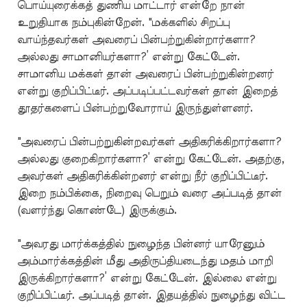
பொய்யுரைக்கத் துணிய மாட்டார் என்றே நான்
உறுதியாக நம்புகின்றேன். "மக்களில் சிறப்பு
வாய்ந்தவர்கள் அவரைப் பின்பற்றுகின்றார்களா?
அல்லது சாமானியர்களா?’ என்று கேட்டேன்.
சாமானிய மக்கள் தான் அவரைப் பின்பற்றுகின்றனர்
என்று குறிப்பிட்டீர். அப்படிப்பட்டவர்கள் தான் இறைத்
தூதர்களைப் பின்பற்றுவோராய் இருந்துள்ளனர்.
"அவரைப் பின்பற்றுகின்றவர்கள் அதிகரிக்கிறார்களா?
அல்லது குறைகிறார்களா?’ என்று கேட்டேன். அதற்கு,
அவர்கள் அதிகரிக்கின்றனர் என்று நீர் குறிப்பிட்டீர்.
இறை நம்பிக்கை, நிறைவு பெறும் வரை அப்படித் தான்
(வளர்ந்து கொண்டே) இருக்கும்.
"அவரது மார்க்கத்தில் நுழைந்த பின்னர் யாரேனும்
அம்மார்க்கத்தின் மீது அதிருப்தியடைந்து மதம் மாறி
இருக்கிறார்களா?’ என்று கேட்டேன். இல்லை என்று
குறிப்பிட்டீர். அப்படித் தான். இதயத்தில் நுழைந்து விட்ட