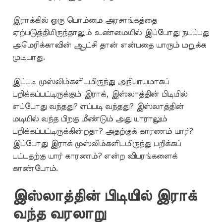
இராக்கில் ஒரு பொம்மை அரசாங்கத்தை
ஏற்படுத்தியிருந்தாலும் உண்மையில் இப்போது நடப்பது
அமெரிக்காவின் ஆட்சி தான் என்பதை யாரும் மறுக்க
முடியாது.
இப்படி முஸ்லிம்களிடமிருந்து அநியாயமாகப்
பறிக்கப்பட்டிருக்கும் இராக், இஸ்லாத்தின் பிடியில்
எப்போது வந்தது? எப்படி வந்தது? இஸ்லாத்தின்
மடியில் வந்த பிறகு மீண்டும் அது யாராலும்
பறிக்கப்பட்டிருக்கின்றதா? அதற்குக் காரணம் யார்?
இப்போது இராக் முஸ்லிம்களிடமிருந்து பறிக்கப்
பட்டதற்கு யார் காரணம்? என்ற விபரங்களைக்
காண்போம்.
இஸ்லாத்தின் பிடியில் இராக்
வந்த வரலாறு