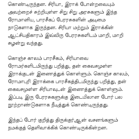
கொண்டிருந்தன. சிரியா, இராக் போன்றவையும்
அவற்றைச் சுற்றியுள்ள சிறு சிறு அரசுகளும் இந்த
ரோமானிய, பாரசீகப் பேரரசுகளின் அடிமை
நாடுகளாக இருந்தன. சிரியா மற்றும் இராக்கின்
ஆட்சியதிகாரம் இவ்விரு பேரரசுகளிடம் மாறி, மாறி
சுழன்று வந்தது.
கொஞ்ச காலம் பாரசீகம், சிரியாவை
ரோமர்களிடமிருந்து பறித்து, தன் கைவசமுள்ள
இராக்குடன் இணைத்துக் கொள்ளும். கொஞ்ச காலம்,
ரோமாபுரி இராக்கை பாரசீகத்திடமிருந்து பறித்து, தன்
கைவசமுள்ள சிரியாவுடன் இணைத்துக் கொள்ளும்.
இப்படி இரு பேரரசுகளுக்கு இடையிலான போர் பல
நூற்றாண்டுகளாக நீடித்துக் கொண்டிருந்தது.
இந்தப் போர் குறித்து திருக்குர்ஆன் வசனங்களும்
நமக்குத் தெளிவாக்கிக் கொண்டிருக்கின்றன.