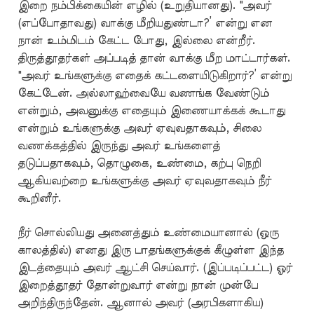
இறை நம்பிக்கையின் எழில் (உறுதியானது). "அவர்
(எப்போதாவது) வாக்கு மீறியதுண்டா?’ என்று என
நான் உம்மிடம் கேட்ட போது, இல்லை என்றீர்.
திருத்தூதர்கள் அப்படித் தான் வாக்கு மீற மாட்டார்கள்.
"அவர் உங்களுக்கு எதைக் கட்டளையிடுகிறார்?’ என்று
கேட்டேன். அல்லாஹ்வையே வணங்க வேண்டும்
என்றும், அவனுக்கு எதையும் இணையாக்கக் கூடாது
என்றும் உங்களுக்கு அவர் ஏவுவதாகவும், சிலை
வணக்கத்தில் இருந்து அவர் உங்களைத்
தடுப்பதாகவும், தொழுகை, உண்மை, கற்பு நெறி
ஆகியவற்றை உங்களுக்கு அவர் ஏவுவதாகவும் நீர்
கூறினீர்.
நீர் சொல்லியது அனைத்தும் உண்மையானால் (ஒரு
காலத்தில்) எனது இரு பாதங்களுக்குக் கீழுள்ள இந்த
இடத்தையும் அவர் ஆட்சி செய்வார். (இப்படிப்பட்ட) ஓர்
இறைத்தூதர் தோன்றுவார் என்று நான் முன்பே
அறிந்திருந்தேன். ஆனால் அவர் (அரபிகளாகிய)