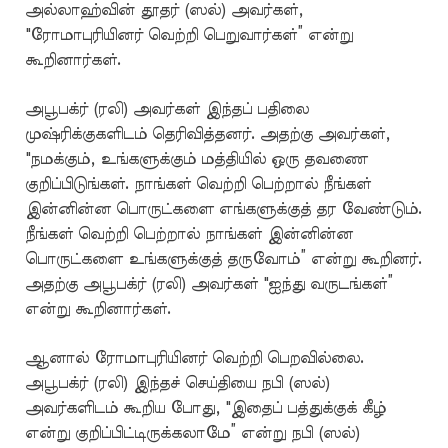
அல்லாஹ்வின் தூதர் (ஸல்) அவர்கள்,
"ரோமாபுரியினர் வெற்றி பெறுவார்கள்” என்று
கூறினார்கள்.
அபூபக்ர் (ரலி) அவர்கள் இந்தப் பதிலை
முஷ்ரிக்குகளிடம் தெரிவித்தனர். அதற்கு அவர்கள்,
"நமக்கும், உங்களுக்கும் மத்தியில் ஒரு தவணை
குறிப்பிடுங்கள். நாங்கள் வெற்றி பெற்றால் நீங்கள்
இன்னின்ன பொருட்களை எங்களுக்குத் தர வேண்டும்.
நீங்கள் வெற்றி பெற்றால் நாங்கள் இன்னின்ன
பொருட்களை உங்களுக்குத் தருவோம்” என்று கூறினர்.
அதற்கு அபூபக்ர் (ரலி) அவர்கள் "ஐந்து வருடங்கள்”
என்று கூறினார்கள்.
ஆனால் ரோமாபுரியினர் வெற்றி பெறவில்லை.
அபூபக்ர் (ரலி) இந்தச் செய்தியை நபி (ஸல்)
அவர்களிடம் கூறிய போது, "இதைப் பத்துக்குக் கீழ்
என்று குறிப்பிட்டிருக்கலாமே” என்று நபி (ஸல்)