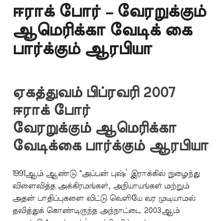
ஈராக் போர் – வேரறுக்கும்
ஆமெரிக்கா வேடிக் கை
பார்க்கும் ஆரபியா
ஏகத்துவம் பிப்ரவரி 2007
ஈராக் போர்
வேரறுக்கும் ஆமெரிக்கா
வேடிக்கை பார்க்கும் ஆரபியா
1991ஆம் ஆண்டு "அப்பன் புஷ்’ இராக்கில் நுழைந்து
விளைவித்த அக்கிரமங்கள், அநியாயங்கள் மற்றும்
அதன் பாதிப்புகளை விட்டு வெளியே வர முடியாமல்
தவித்துக் கொண்டிருந்த அந்நாட்டை 2003ஆம்