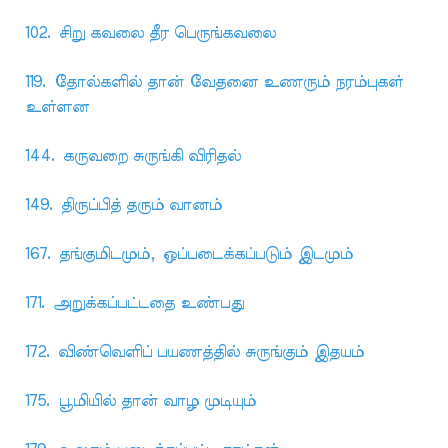
102. சிறு கவலை தீர பெருங்கவலை
119. தோல்களில் தான் வேதனை உணரும் நரம்புகள்
உள்ளன
144. கருவறை சுருங்கி விரிதல்
149. திருப்பித் தரும் வானம்
167. தங்குமிடமும், ஒப்படைக்கப்படும் இடமும்
171. அறுக்கப்பட்டதை உண்பது
172. விண்வெளிப் பயணத்தில் சுருங்கும் இதயம்
175. பூமியில் தான் வாழ முடியும்