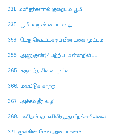
331. மனிதர்களால் குறையும் பூமி
335. பூமி உருண்டையானது
353. பெரு வெடிப்புக்குப் பின் புகை மூட்டம்
355. அணுகுண்டு பற்றிய முன்னறிவிப்பு
365. கருவுற்ற சினை முட்டை
366. மலட்டுக் காற்று
367. அச்சம் தீர வழி
368. மனிதன் குரங்கிலிருந்து பிறக்கவில்லை
371. மூக்கின் மேல் அடையாளம்