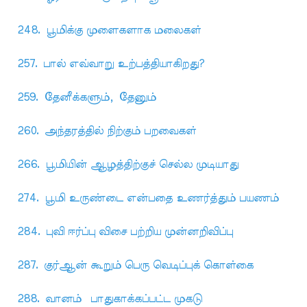
248. பூமிக்கு முளைகளாக மலைகள்
257. பால் எவ்வாறு உற்பத்தியாகிறது?
259. தேனீக்களும், தேனும்
260. அந்தரத்தில் நிற்கும் பறவைகள்
266. பூமியின் ஆழத்திற்குச் செல்ல முடியாது
274. பூமி உருண்டை என்பதை உணர்த்தும் பயணம்
284. புவி ஈர்ப்பு விசை பற்றிய முன்னறிவிப்பு
287. குர்ஆன் கூறும் பெரு வெடிப்புக் கொள்கை
288. வானம் பாதுகாக்கப்பட்ட முகடு