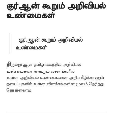
குர்ஆன் கூறும் அறிவியல்
உண்மைகள்
குர்ஆன் கூறும் அறிவியல்
உண்மைகள்
தி
ருக்குர்ஆன் தமிழாக்கத்தில் அறிவியல்
உண்மைகளைக் கூறும் வசனங்களில்
உள்ள அறிவியல் உண்மைகளை அறிய கீழ்க்காணும்
தலைப்புகளில் உள்ள விளக்கங்களின் மூலம் தெரிந்து
கொள்ளலாம்