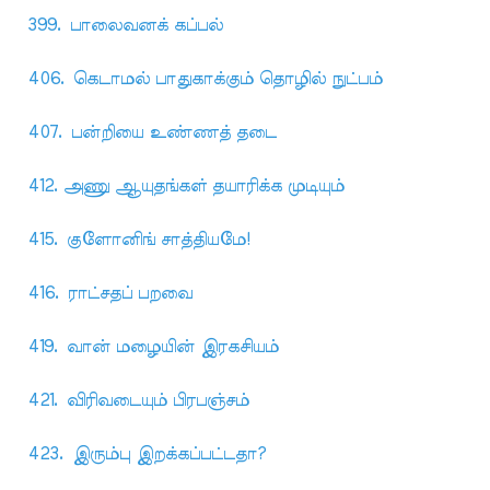
399. பாலைவனக் கப்பல்
406. கெடாமல் பாதுகாக்கும் தொழில் நுட்பம்
407. பன்றியை உண்ணத் தடை
412. அணு ஆயுதங்கள் தயாரிக்க முடியும்
415. குளோனிங் சாத்தியமே!
416. ராட்சதப் பறவை
419. வான் மழையின் இரகசியம்
421. விரிவடையும் பிரபஞ்சம்
423. இரும்பு இறக்கப்பட்டதா?