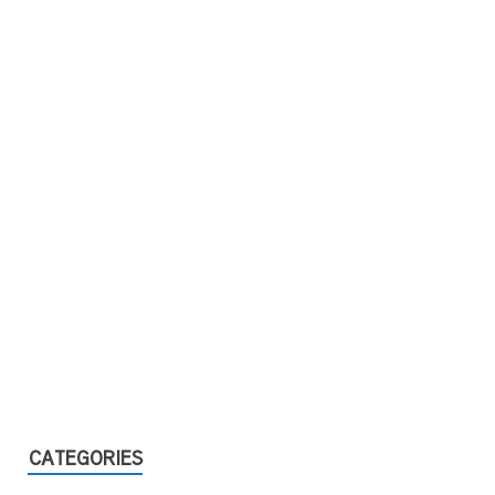
CATEGORIES