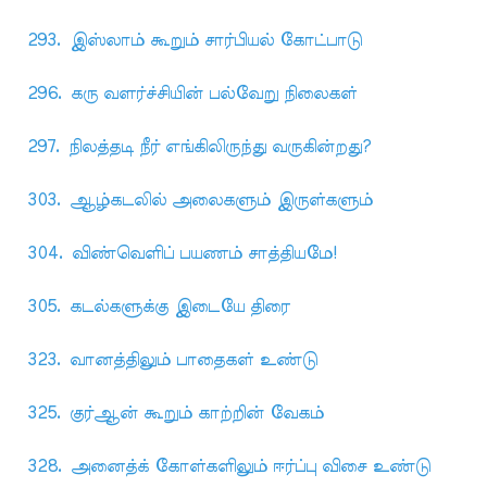
293. இஸ்லாம் கூறும் சார்பியல் கோட்பாடு
296. கரு வளர்ச்சியின் பல்வேறு நிலைகள்
297. நிலத்தடி நீர் எங்கிலிருந்து வருகின்றது?
303. ஆழ்கடலில் அலைகளும் இருள்களும்
304. விண்வெளிப் பயணம் சாத்தியமே!
305. கடல்களுக்கு இடையே திரை
323. வானத்திலும் பாதைகள் உண்டு
325. குர்ஆன் கூறும் காற்றின் வேகம்
328. அனைத்க் கோள்களிலும் ஈர்ப்பு விசை உண்டு