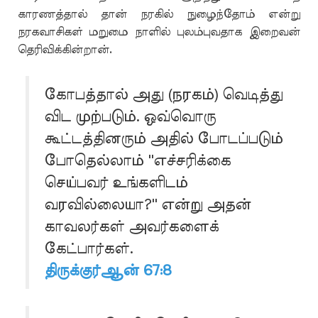
காரணத்தால் தான் நரகில் நுழைந்தோம் என்று
நரகவாசிகள் மறுமை நாளில் புலம்புவதாக இறைவன்
தெரிவிக்கின்றான்.
கோபத்தால் அது (நரகம்) வெடித்து
விட முற்படும். ஒவ்வொரு
கூட்டத்தினரும் அதில் போடப்படும்
போதெல்லாம் ''எச்சரிக்கை
செய்பவர் உங்களிடம்
வரவில்லையா?'' என்று அதன்
காவலர்கள் அவர்களைக்
கேட்பார்கள்.
திருக்குர்ஆன் 67:8