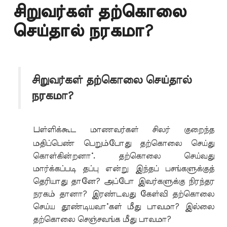
சிறுவர்கள் தற்கொலை
செய்தால் நரகமா?
சிறுவர்கள் தற்கொலை செய்தால்
நரகமா?
ப
ள்ளிக்கூட மாணவர்கள் சிலர் குறைந்த
மதிப்பெண் பெறும்போது தற்கொலை செய்து
கொள்கின்றனா். தற்கொலை செய்வது
மார்க்கப்படி தப்பு என்று இந்தப் பசங்களுக்குத்
தெரியாது தானே? அப்போ இவர்களுக்கு நிரந்தர
நரகம் தானா? இரண்டவது கேள்வி தற்கொலை
செய்ய தூண்டியவா்கள் மீது பாவமா? இல்லை
தற்கொலை செஞ்சவங்க மீது பாவமா?