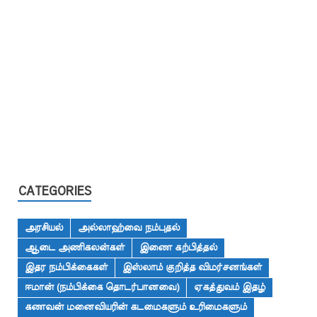
CATEGORIES
அரசியல்
அல்லாஹ்வை நம்புதல்
ஆடை அணிகலன்கள்
இணை கற்பித்தல்
இதர நம்பிக்கைகள்
இஸ்லாம் குறித்த விமர்சனங்கள்
ஈமான் (நம்பிக்கை தொடர்பானவை)
ஏகத்துவம் இதழ்
கணவன் மனைவியரின் கடமைகளும் உரிமைகளும்