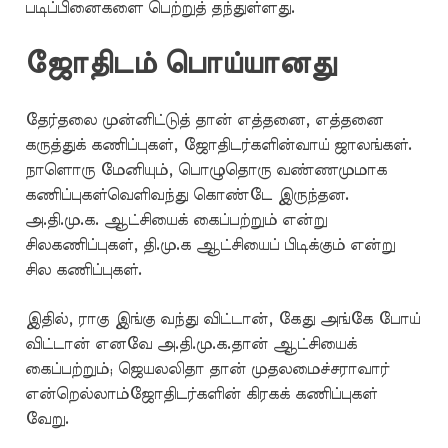
படிப்பினைகளை பெற்றுத் தந்துள்ளது.
ஜோதிடம் பொய்யானது
தேர்தலை முன்னிட்டுத் தான் எத்தனை, எத்தனை
கருத்துக் கணிப்புகள், ஜோதிடர்களின்வாய் ஜாலங்கள்.
நாளொரு மேனியும், பொழுதொரு வண்ணமுமாக
கணிப்புகள்வெளிவந்து கொண்டே இருந்தன.
அ.தி.மு.க. ஆட்சியைக் கைப்பற்றும் என்று
சிலகணிப்புகள், தி.மு.க ஆட்சியைப் பிடிக்கும் என்று
சில கணிப்புகள்.
இதில், ராகு இங்கு வந்து விட்டான், கேது அங்கே போய்
விட்டான் எனவே அ.தி.மு.க.தான் ஆட்சியைக்
கைப்பற்றும்; ஜெயலலிதா தான் முதலமைச்சராவார்
என்றெல்லாம்ஜோதிடர்களின் கிரகக் கணிப்புகள்
வேறு.