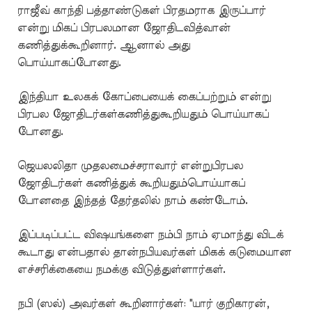
ராஜீவ் காந்தி பத்தாண்டுகள் பிரதமராக இருப்பார்
என்று மிகப் பிரபலமான ஜோதிடவித்வான்
கணித்துக்கூறினார். ஆனால் அது
பொய்யாகப்போனது.
இந்தியா உலகக் கோப்பையைக் கைப்பற்றும் என்று
பிரபல ஜோதிடர்கள்கணித்துகூறியதும் பொய்யாகப்
போனது.
ஜெயலலிதா முதலமைச்சராவார் என்றுபிரபல
ஜோதிடர்கள் கணித்துக் கூறியதும்பொய்யாகப்
போனதை இந்தத் தேர்தலில் நாம் கண்டோம்.
இப்படிப்பட்ட விஷயங்களை நம்பி நாம் ஏமாந்து விடக்
கூடாது என்பதால் தான்நபியவர்கள் மிகக் கடுமையான
எச்சரிக்கையை நமக்கு விடுத்துள்ளார்கள்.
நபி (ஸல்) அவர்கள் கூறினார்கள்: "யார் குறிகாரன்,