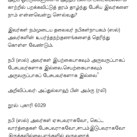
காற்றில் பறக்கவிட்டுத் தரம் தாழ்ந்து பேசிய இவர்களை
நாம் என்னவென்று சொல்வது?
இவர்கள் நம்முடைய தலைவர் நபிகள்நாயகம் (ஸல்)
அவர்களின் உயர்ந்தநற்குணங்களைத் தெரிந்து
கொள்ள வேண்டும்.
நபி (ஸல்) அவர்கள் இயற்கையாகவும் அருவருப்பாகப்
பேசுபவர்களாக இல்லை.செயற்கையாகவும்
அருவருப்பாகப் பேசுபவர்களாக இல்லை”
அறிவிப்பவர்: அப்துல்லாஹ் பின் அம்ரு (ரலி)
நூல்: புகாரி 6029
நபி (ஸல்) அவர்கள் ஏசுபவராகவோ, கெட்ட
வார்த்தைகள் பேசுபவராகவோ,சாபம்இடுபவராகவோ
இருக்கவில்லை.எங்களில் ஒருவரைக்