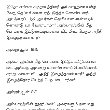
இதோ எங்கள் சமுதாயத்தினர் அல்லாஹ்வையன்றி
வேறு தெய்வங்களை ஏற்படுத்திக் கொண்டனர்.
அவற்றைப் பற்றி அவர்கள் தெளிவான சான்றைக்
கொண்டு வர வேண்டாமா? அல்லாஹ்வின் மீது
பொய்யை இட்டுக்கட்டியவனை விட மிகப் பெரும் அநீதி
இழைத்தவன் யார்?
அல்குர்ஆன் 18:15
அல்லாஹ்வின் மீது பொய்யை இட்டுக் கட்டுபவனை
விட அல்லது அவனது வசனங்களைப் பொய்யெனக்
கருதுபவனை விட அநீதி இழைத்தவன் யார்? அநீதி
இழைத்தோர் வெற்றி பெற மாட்டார்கள்.
அல்குர்ஆன் 6:21
அல்லாஹ்வின் தூதர் (ஸல்) அவர்களும் தன் மீது