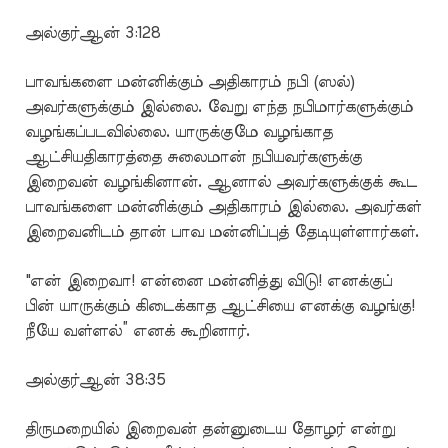
அல்குர்ஆன் 3:128
பாவங்களை மன்னிக்கும் அதிகாரம் நபி (ஸல்)
அவர்களுக்கும் இல்லை. வேறு எந்த நபிமார்களுக்கும்
வழங்கப்படவில்லை. யாருக்குமே வழங்காத
ஆட்சியதிகாரத்தை சுலைமான் நபியவர்களுக்கு
இறைவன் வழங்கினான். ஆனால் அவர்களுக்குக் கூட
பாவங்களை மன்னிக்கும் அதிகாரம் இல்லை. அவர்கள்
இறைவனிடம் தான் பாவ மன்னிப்புத் தேடியுள்ளார்கள்.
"என் இறைவா! என்னை மன்னித்து விடு! எனக்குப்
பின் யாருக்கும் கிடைக்காத ஆட்சியை எனக்கு வழங்கு!
நீயே வள்ளல்” எனக் கூறினார்.
அல்குர்ஆன் 38:35
திருமறையில் இறைவன் தன்னுடைய தோழர் என்று