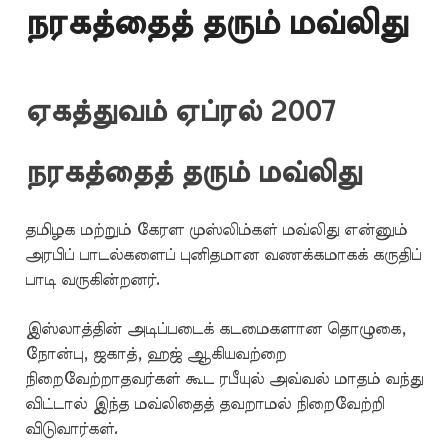
நரகத்தைத் தரும் மவ்லிது
ஏகத்துவம் ஏப்ரல் 2007
நரகத்தைத் தரும் மவ்லிது
தமிழக மற்றும் கேரள முஸ்லிம்கள் மவ்லிது என்னும்
அரபிப் பாடல்களைப் புனிதமான வணக்கமாகக் கருதிப்
பாடி வருகின்றனர்.
இஸ்லாத்தின் அடிப்படைக் கடமைகளான தொழுகை,
நோன்பு, ஜகாத், ஹஜ் ஆகியவற்றை
நிறைவேற்றாதவர்கள் கூட ரபீயுல் அவ்வல் மாதம் வந்து
விட்டால் இந்த மவ்லிதைத் தவறாமல் நிறைவேற்றி
விடுவார்கள்.