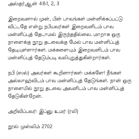
அல்குர்ஆன் 48:1, 2, 3
இறைவனால் முன், பின் பாவங்கள் மன்னிக்கப்பட்டு
விட்டதே என்று நபியவர்கள் இறைவனிடம் பாவ
மன்னிப்புத் தேடாமல் இருந்ததில்லை. மாறாக ஒரு
நாளைக்கு நூறு தடவைக்கு மேல் பாவ மன்னிப்புத்
தேடியுள்ளார்கள். மக்களையும் இறைவனிடம் பாவ
மன்னிப்புத் தேடும்படி வலியுறுத்துகின்றார்கள்.
நபி (ஸல்) அவர்கள் கூறினார்கள்: மக்களே! நீங்கள்
அல்லாஹ்விடம் பாவ மன்னிப்புத் தேடுங்கள். நான் ஒரு
நாளையில் நூறு தடவை அவனிடம் பாவ மன்னிப்புத்
தேடுகின்றேன்.
அறிவிப்பவர்: இப்னு உமர் (ரலி)
நூல்: முஸ்லிம் 2702