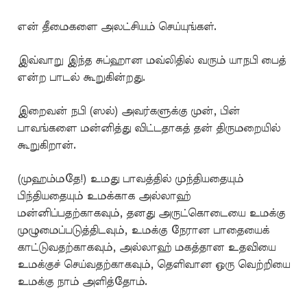
என் தீமைகளை அலட்சியம் செய்யுங்கள்.
இவ்வாறு இந்த சுப்ஹான மவ்லிதில் வரும் யாநபி பைத்
என்ற பாடல் கூறுகின்றது.
இறைவன் நபி (ஸல்) அவர்களுக்கு முன், பின்
பாவங்களை மன்னித்து விட்டதாகத் தன் திருமறையில்
கூறுகிறான்.
(முஹம்மதே!) உமது பாவத்தில் முந்தியதையும்
பிந்தியதையும் உமக்காக அல்லாஹ்
மன்னிப்பதற்காகவும், தனது அருட்கொடையை உமக்கு
முழுமைப்படுத்திடவும், உமக்கு நேரான பாதையைக்
காட்டுவதற்காகவும், அல்லாஹ் மகத்தான உதவியை
உமக்குச் செய்வதற்காகவும், தெளிவான ஒரு வெற்றியை
உமக்கு நாம் அளித்தோம்.