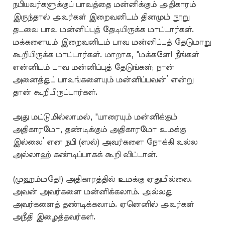
நபியவர்களுக்குப் பாவத்தை மன்னிக்கும் அதிகாரம்
இருந்தால் அவர்கள் இறைவனிடம் தினமும் நூறு
தடவை பாவ மன்னிப்புத் தேடியிருக்க மாட்டார்கள்.
மக்களையும் இறைவனிடம் பாவ மன்னிப்புத் தேடுமாறு
கூறியிருக்க மாட்டார்கள். மாறாக, "மக்களே! நீங்கள்
என்னிடம் பாவ மன்னிப்புத் தேடுங்கள்; நான்
அனைத்துப் பாவங்களையும் மன்னிப்பவன்’ என்று
தான் கூறியிருப்பார்கள்.
அது மட்டுமில்லாமல், "யாரையும் மன்னிக்கும்
அதிகாரமோ, தண்டிக்கும் அதிகாரமோ உமக்கு
இல்லை’ என நபி (ஸல்) அவர்களை நோக்கி வல்ல
அல்லாஹ் கண்டிப்பாகக் கூறி விட்டான்.
(முஹம்மதே!) அதிகாரத்தில் உமக்கு ஏதுமில்லை.
அவன் அவர்களை மன்னிக்கலாம். அல்லது
அவர்களைத் தண்டிக்கலாம். ஏனெனில் அவர்கள்
அநீதி இழைத்தவர்கள்.