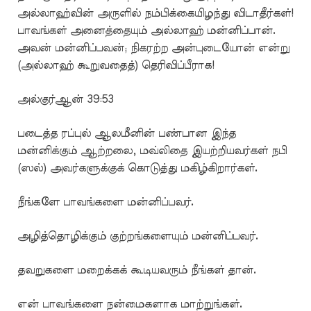
அல்லாஹ்வின் அருளில் நம்பிக்கையிழந்து விடாதீர்கள்!
பாவங்கள் அனைத்தையும் அல்லாஹ் மன்னிப்பான்.
அவன் மன்னிப்பவன்; நிகரற்ற அன்புடையோன் என்று
(அல்லாஹ் கூறுவதைத்) தெரிவிப்பீராக!
அல்குர்ஆன் 39:53
படைத்த ரப்புல் ஆலமீனின் பண்பான இந்த
மன்னிக்கும் ஆற்றலை, மவ்லிதை இயற்றியவர்கள் நபி
(ஸல்) அவர்களுக்குக் கொடுத்து மகிழ்கிறார்கள்.
நீங்களே பாவங்களை மன்னிப்பவர்.
அழித்தொழிக்கும் குற்றங்களையும் மன்னிப்பவர்.
தவறுகளை மறைக்கக் கூடியவரும் நீங்கள் தான்.
என் பாவங்களை நன்மைகளாக மாற்றுங்கள்.