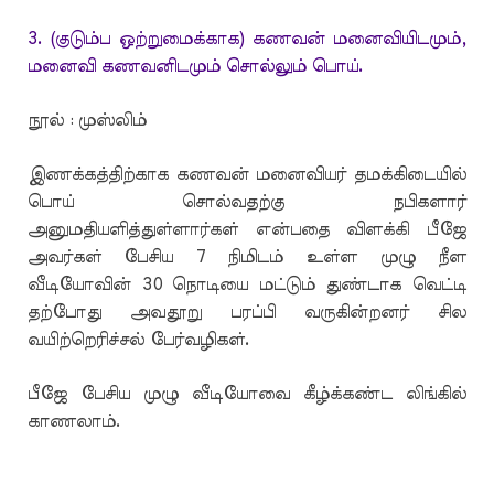
3. (குடும்ப ஒற்றுமைக்காக) கணவன் மனைவியிடமும்,
மனைவி கணவனிடமும் சொல்லும் பொய்.
நூல் : முஸ்லிம்
இணக்கத்திற்காக கணவன் மனைவியர் தமக்கிடையில்
பொய் சொல்வதற்கு நபிகளார்
அனுமதியளித்துள்ளார்கள் என்பதை விளக்கி பீஜே
அவர்கள் பேசிய 7 நிமிடம் உள்ள முழு நீள
வீடியோவின் 30 நொடியை மட்டும் துண்டாக வெட்டி
தற்போது அவதூறு பரப்பி வருகின்றனர் சில
வயிற்றெரிச்சல் பேர்வழிகள்.
பீஜே பேசிய முழு வீடியோவை கீழ்க்கண்ட லிங்கில்
காணலாம்.