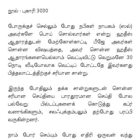
நூல் : புகாரி 3030
போருக்குச் செல்லும் போது நபிகள் நாயகம் (ஸல்)
அவர்களே பொய் சொல்வார்கள் என்று ஹதீஸ்
ஆதாரத்துடன் மேற்கோள்காட்டி பீஜே அவர்கள்
சொன்ன விஷயத்தை, அவர் சொன்ன ஹதீஸ்
ஆதாரங்களையெல்லாம் வெட்டிவிட்டு வெறுமனே 30
நொடி வீடியோவாக வெட்டிப் போட்டதே இவர்களது
பித்தலாட்டத்திற்குச் சரியான சான்று.
இருந்த போதிலும் தக்க சான்றுகளுடன் சொன்ன
சரியான செய்தியை பாரதூரமான செய்தி போல
பல்வேறு பில்டப்புகளைக் கொடுத்து கப்ர்
வணங்கிகளும், சலஃபுக்கும்பலும் தற்போது பரப்பி
வருகின்றனர்.
நாம் போர் செய்யும் போது எதிரி ஒருவன் வந்து