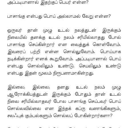
அப்படியானால் இதற்குப் பெயர் என்ன?
பாசாங்கு என்பது பொய் அல்லாமல் வேறு என்ன?
ஒருவர் தான் முழு உடல் நலத்துடன் இருக்கும்
நிலையில் தனக்கு உடல் நலம் சரியில்லாதது போல்
பாசாங்கு செய்கின்றார் என வைத்துக் கொள்வோம்.
இவரைப் பற்றி என்ன சொல்லுவோம். பொய்யாக
நடிக்கின்றார் எனக் கூறுவோம். அப்படியானால் பொய்
என்பது சொல்லிலும் உண்டு; செயலிலும் உண்டு
என்பது இதன் மூலம் நிரூபணமாகின்றது.
இல்லை; இல்லை; தனது உடல் நலம் முழு
ஆரோக்கியத்துடன் இருக்கும் போதும் தான் உடல்
நிலை சரியில்லாதவர் போல பாசாங்கு செய்பவர் பொய்
சொல்லவில்லை என இந்தக் கப்ரு வணங்கிகளும்,
சலஃபுக் கும்பல்களும் சொல்லப் போகின்றார்களா?