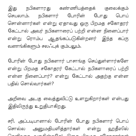
இது நபிகளாரது கண்ணியத்தைக் குலைக்கும்
செயலாம். நபிகளார் போரின் போது பொய்
சொன்னார்கள் என்று ஏதாவது ஒரு பிறமத சகோதரர்
கேட்டால் அவர் நபிகளாரைப் பற்றி என்ன நினைப்பார்
என்று ரொம்ப ஆதங்கப்படுகின்றனர் இந்த கப்ரு
வணங்கிகளும் சலஃபுக் கும்பலும்.
போரின் போது நபிகளார் பாசாங்கு செய்துள்ளார்களே
என்று பிறமத சகோதரர் கேட்டால் நபிகளாரைப் பற்றி
என்ன நினைப்பார்? என்று கேட்டால் அதற்கு என்ன
பதில் சொல்வார்கள்?
அறிவை அடகு வைத்துவிட்டு உளறுகிறார்கள் என்பது
இதிலிருந்து உறுதியாகிறது.
சரி. அப்படியானால் போரின் போது நபிகளார் பொய்
சொல்ல அனுமதியளித்தார்கள் என்று ஹதீஸில்