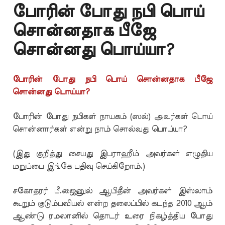
போரின் போது நபி பொய்
சொன்னதாக பீஜே
சொன்னது பொய்யா?
போரின் போது நபி பொய் சொன்னதாக பீஜே
சொன்னது பொய்யா?
போரின் போது நபிகள் நாயகம் (ஸல்) அவர்கள் பொய்
சொன்னார்கள் என்று நாம் சொல்வது பொய்யா?
(இது குறித்து சையது இபராஹீம் அவர்கள் எழுதிய
மறுப்பை இங்கே பதிவு செய்கிறோம்.)
சகோதரர் பீ.ஜைனுல் ஆபிதீன் அவர்கள் இஸ்லாம்
கூறும் குடும்பவியல் என்ற தலைப்பில் கடந்த 2010 ஆம்
ஆண்டு ரமலானில் தொடர் உரை நிகழ்த்திய போது