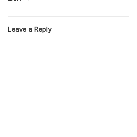
Leave a Reply