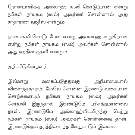
நோன்பாளிக்கு அல்லாஹ் கூலி கொடுப்பான் என்று
நபிகள் நாயகம் (ஸல்) அவர்கள் சொன்னால் அது
சாதாரண ஹதீஸ் என்றும்
நான் கூலி கொடுப்பேன் என்று அல்லாஹ் கூறுகிறான்
என்று நபிகள் நாயகம் (ஸல்) அவர்கள் சொன்னால்
அது ஹதீஸ் குத்ஸீ என்றும்
குறிப்பிடுகின்றனர்.
இவ்வாறு வகைப்படுத்துவது அறியாமையால்
விளைந்ததாகும். மேலே சொன்ன இரண்டு வகையான
சொற்களையும் நபிகள் நாயகம் (ஸல்) அவர்கள்
சொல்லி இருந்தால் இரண்டுமே பரிசுத்தமானவை
தான். இரண்டுமே அல்லாஹ்விடமிருந்து பெற்று
நபிகள் நாயகம் (ஸல்) அவர்கள் சொன்னவை தான்.
இரண்டுக்கும் தரத்தில் எந்த வேறுபாடும் இல்லை.