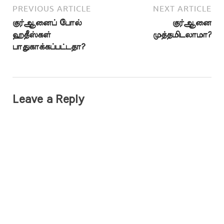
PREVIOUS ARTICLE
NEXT ARTICLE
குர்ஆனைப் போல்
குர்ஆனை
ஹதீஸ்கள்
முத்தமிடலாமா?
பாதுகாக்கப்பட்டதா?
Leave a Reply