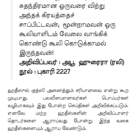
சுதந்திரமான ஒருவரை விற்று
அந்தக் கிரயத்தைச்
சாப்பிட்டவன்; மூன்றாமவன் ஒரு
கூலியாளிடம் வேலை வாங்கிக்
கொண்டு கூலி கொடுக்காமல்
இருந்தவன்!
அறிவிப்பவர் : அபூ ஹுரைரா (ரலி)
நூல் : புகாரி 2227
ஹதீஸுல் குத்ஸி அனைத்தும் சரியானவை என்று கூற
முடியாது. பலவீனமானவர்கள் பொய்யர்கள்
வழியாகவும் இது போன்ற செய்திகள் அறிவிக்கப்படும்.
எனவே மற்ற ஹதீஸ்களின் அறிவிப்பாளர்
தொடர்களை ஆராய்வது போன்று இந்த வகை
ஹதீஸ்களையும் ஆராய வேண்டும்.