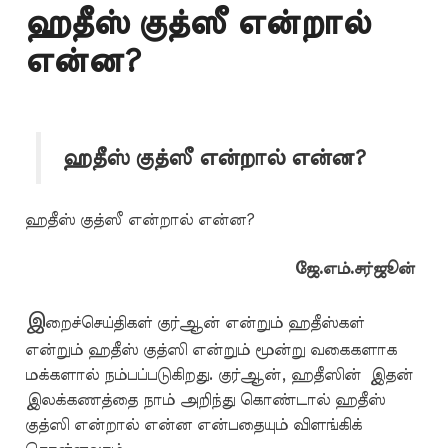
ஹதீஸ் குத்ஸீ என்றால்
என்ன?
ஹதீஸ் குத்ஸீ என்றால் என்ன?
ஹதீஸ் குத்ஸீ என்றால் என்ன?
ஜே.எம்.சர்ஜூன்
இ
றைச்செய்திகள் குர்ஆன் என்றும் ஹதீஸ்கள்
என்றும் ஹதீஸ் குத்ஸி என்றும் மூன்று வகைகளாக
மக்களால் நம்பப்படுகிறது. குர்ஆன், ஹதீஸின் இதன்
இலக்கணத்தை நாம் அறிந்து கொண்டால் ஹதீஸ்
குத்ஸி என்றால் என்ன என்பதையும் விளங்கிக்