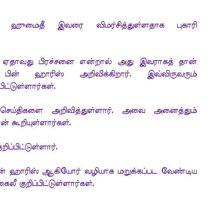
 ஹுமைதீ இவரை விமர்சித்துள்ளதாக புகாரி
ல் ஏதாவது பிரச்சனை என்றால் அது இவராகத் தான்
 பின் ஹாரிஸ் அறிவிக்கிறார். இவ்விருவரும்
ட்டுள்ளார்கள்.
ெய்திகளை அறிவித்துள்ளார். அவை அனைத்தும்
் கூறியுள்ளார்கள்.
ப்பிட்டுள்ளார்.
 பின் ஹாரிஸ் ஆகியோர் வழியாக மறுக்கப்பட வேண்டிய
ீ குறிப்பிட்டுள்ளார்கள்.