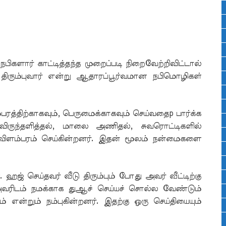
ளார் காட்டித்தந்த முறைப்படி நிறைவேற்றிவிட்டால்
ிரும்புவார் என்று ஆதாரப்பூர்வமான நபிமொழிகள்
த்திற்காகவும், பெருமைக்காகவும் செய்வதைp பார்க்க
விருந்தளித்தல், மாலை அணிதல், சுவரொட்டிகளில்
விளம்பரம் செய்கின்றனர். இதன் மூலம் நன்மைகளை
ஹஜ் செய்தவர் வீடு திரும்பும் போது அவர் வீட்டிற்கு
அவரிடம் நமக்காக துஆச் செய்யச் சொல்ல வேண்டும்
 என்றும் நம்புகின்றனர். இதற்கு ஒரு செய்தியையும்