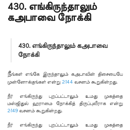
430. எங்கிருந்தாலும்
கஅபாவை நோக்கி
430. எங்கிருந்தாலும் கஅபாவை
நோக்கி
நீ
ங்கள் எங்கே இருந்தாலும் கஅபாவின் திசையையே
முன்னோக்குங்கள் என்று
2:144
வசனம் கூறுகின்றது.
நீர் எங்கிருந்து புறப்பட்டாலும் உமது முகத்தை
மஸ்ஜிதுல் ஹராமை நோக்கித் திருப்புவீராக என்று
2:149
வசனம் கூறுகின்றது.
நீர் எங்கிருந்து புறப்பட்டாலும் உமது முகத்தை