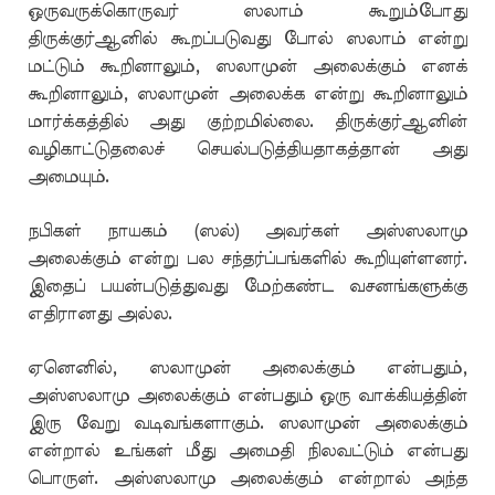
ஒருவருக்கொருவர் ஸலாம் கூறும்போது
திருக்குர்ஆனில் கூறப்படுவது போல் ஸலாம் என்று
மட்டும் கூறினாலும், ஸலாமுன் அலைக்கும் எனக்
கூறினாலும், ஸலாமுன் அலைக்க என்று கூறினாலும்
மார்க்கத்தில் அது குற்றமில்லை. திருக்குர்ஆனின்
வழிகாட்டுதலைச் செயல்படுத்தியதாகத்தான் அது
அமையும்.
நபிகள் நாயகம் (ஸல்) அவர்கள் அஸ்ஸலாமு
அலைக்கும் என்று பல சந்தர்ப்பங்களில் கூறியுள்ளனர்.
இதைப் பயன்படுத்துவது மேற்கண்ட வசனங்களுக்கு
எதிரானது அல்ல.
ஏனெனில், ஸலாமுன் அலைக்கும் என்பதும்,
அஸ்ஸலாமு அலைக்கும் என்பதும் ஒரு வாக்கியத்தின்
இரு வேறு வடிவங்களாகும். ஸலாமுன் அலைக்கும்
என்றால் உங்கள் மீது அமைதி நிலவட்டும் என்பது
பொருள். அஸ்ஸலாமு அலைக்கும் என்றால் அந்த