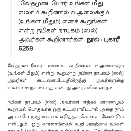
"வேதமுடையோர் உங்கள் மீது
ஸலாம் கூறினால் வஅலைக்கும்
(உங்கள் மீதும்) எனக் கூறுங்கள்''
என்று நபிகள் நாயகம் (ஸல்)
அவர்கள் கூறினார்கள்.
நூல் : புகாரீ
6258
வேதமுடையோர் ஸலாம் கூறினால் வஅலைக்கும்
(உங்கள் மீதும்) என்று கூறுமாறு நபிகள் நாயகம் (ஸல்)
அவர்கள் கட்டளையிட்டதிலிருந்து அவர்களுக்கு
ஸலாம் கூறக் கூடாது என்பது அவர்களின் வாதம்.
நபிகள் நாயகம் (ஸல்) அவர்கள் எந்தக் காரணமும்
கூறாமல் பொதுவாக ஒரு கட்டளையிட்டால் அதை நாம்
அப்படியே முழுமையாக எடுத்துக் கொள்ள வேண்டும்
என்பதும், ஒரு காரணத்தைக் கூறி அதற்காக நபிகள்