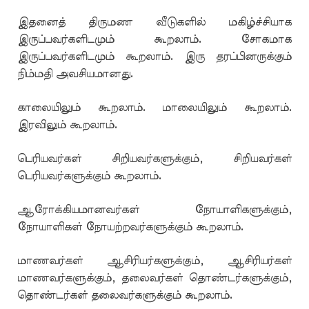
இதனைத் திருமண வீடுகளில் மகிழ்ச்சியாக
இருப்பவர்களிடமும் கூறலாம். சோகமாக
இருப்பவர்களிடமும் கூறலாம். இரு தரப்பினருக்கும்
நிம்மதி அவசியமானது.
காலையிலும் கூறலாம். மாலையிலும் கூறலாம்.
இரவிலும் கூறலாம்.
பெரியவர்கள் சிறியவர்களுக்கும், சிறியவர்கள்
பெரியவர்களுக்கும் கூறலாம்.
ஆரோக்கியமானவர்கள் நோயாளிகளுக்கும்,
நோயாளிகள் நோயற்றவர்களுக்கும் கூறலாம்.
மாணவர்கள் ஆசிரியர்களுக்கும், ஆசிரியர்கள்
மாணவர்களுக்கும், தலைவர்கள் தொண்டர்களுக்கும்,
தொண்டர்கள் தலைவர்களுக்கும் கூறலாம்.