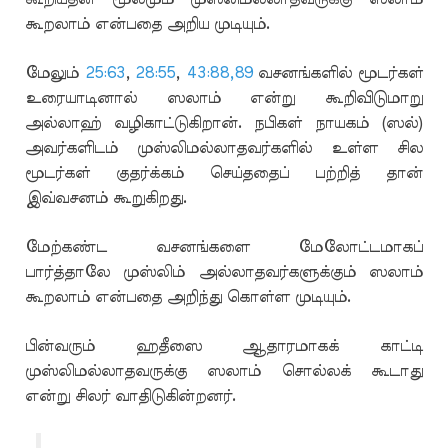
கூறலாம் என்பதை அறிய முடியும்.
மேலும்
25:63
,
28:55
,
43:88,89
வசனங்களில் மூடர்கள்
உரையாடினால் ஸலாம் என்று கூறிவிடுமாறு
அல்லாஹ் வழிகாட்டுகிறான். நபிகள் நாயகம் (ஸல்)
அவர்களிடம் முஸ்லிமல்லாதவர்களில் உள்ள சில
மூடர்கள் குதர்க்கம் செய்ததைப் பற்றித் தான்
இவ்வசனம் கூறுகிறது.
மேற்கண்ட வசனங்களை மேலோட்டமாகப்
பார்த்தாலே முஸ்லிம் அல்லாதவர்களுக்கும் ஸலாம்
கூறலாம் என்பதை அறிந்து கொள்ள முடியும்.
பின்வரும் ஹதீஸை ஆதாரமாகக் காட்டி
முஸ்லிமல்லாதவருக்கு ஸலாம் சொல்லக் கூடாது
என்று சிலர் வாதிடுகின்றனர்.