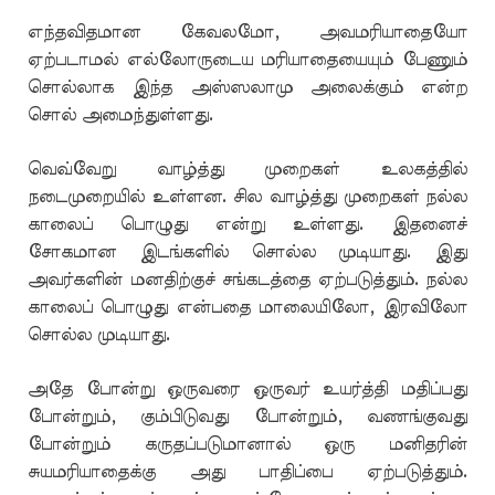
எந்தவிதமான கேவலமோ, அவமரியாதையோ
ஏற்படாமல் எல்லோருடைய மரியாதையையும் பேணும்
சொல்லாக இந்த அஸ்ஸலாமு அலைக்கும் என்ற
சொல் அமைந்துள்ளது.
வெவ்வேறு வாழ்த்து முறைகள் உலகத்தில்
நடைமுறையில் உள்ளன. சில வாழ்த்து முறைகள் நல்ல
காலைப் பொழுது என்று உள்ளது. இதனைச்
சோகமான இடங்களில் சொல்ல முடியாது. இது
அவர்களின் மனதிற்குச் சங்கடத்தை ஏற்படுத்தும். நல்ல
காலைப் பொழுது என்பதை மாலையிலோ, இரவிலோ
சொல்ல முடியாது.
அதே போன்று ஒருவரை ஒருவர் உயர்த்தி மதிப்பது
போன்றும், கும்பிடுவது போன்றும், வணங்குவது
போன்றும் கருதப்படுமானால் ஒரு மனிதரின்
சுயமரியாதைக்கு அது பாதிப்பை ஏற்படுத்தும்.