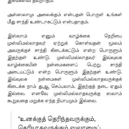
இக்கேள்வி தவறாகும்.
அஸ்ஸலாமு அலைக்கும் என்பதன் பொருள் உங்கள்
மீது சாந்தி உண்டாகட்டும் என்பதாகும்.
இஸ்லாம் எனும் வாழ்க்கை நெறியை
முஸ்லிமல்லாதவர் ஏற்றுக் கொள்வதன் மூலம்
அவருக்குச் சாந்தி கிடைக்கட்டும் என்ற பொருளும்
இதற்குள் உண்டு. முஸ்லிமல்லாதவர் இவ்வுலக
வாழ்க்கையின் நன்மைகளைப் பெற்று சாந்தி
அடையட்டும் என்ற பொருளும் இதற்குள் உண்டு.
இவ்வுலக நன்மைகள் முஸ்லிமல்லாதவருக்குக்
கிடைக்க நாம் துஆ செய்யலாம். இதற்குத் தடை ஏதும்
இல்லை. எனவே முஸ்லிமல்லாதவருக்கு ஸலாம்
கூறுவதை மறுக்க எந்த நியாயமும் இல்லை.
"உனக்குத் தெரிந்தவருக்கும்,
தெரியாதவருக்கும் ஸலாமைப்