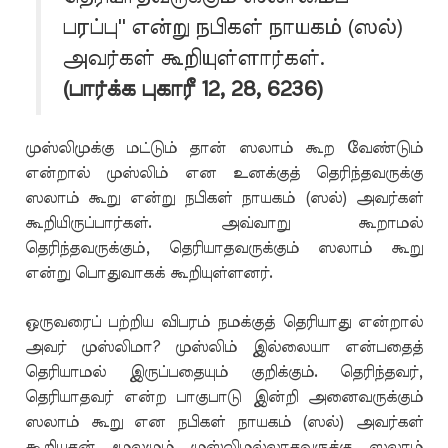
பரப்பு'' என்று நபிகள் நாயகம் (ஸல்)
அவர்கள் கூறியுள்ளார்கள்.
(பார்க்க புகாரீ 12, 28, 6236)
முஸ்லிமுக்கு மட்டும் தான் ஸலாம் கூற வேண்டும்
என்றால் முஸ்லிம் என உனக்குத் தெரிந்தவருக்கு
ஸலாம் கூறு என்று நபிகள் நாயகம் (ஸல்) அவர்கள்
கூறியிருப்பார்கள். அவ்வாறு கூறாமல்
தெரிந்தவருக்கும், தெரியாதவருக்கும் ஸலாம் கூறு
என்று பொதுவாகக் கூறியுள்ளனர்.
ஒருவரைப் பற்றிய விபரம் நமக்குத் தெரியாது என்றால்
அவர் முஸ்லிமா? முஸ்லிம் இல்லையா என்பதைத்
தெரியாமல் இருப்பதையும் குறிக்கும். தெரிந்தவர்,
தெரியாதவர் என்ற பாகுபாடு இன்றி அனைவருக்கும்
ஸலாம் கூறு என நபிகள் நாயகம் (ஸல்) அவர்கள்
கூறியதன் மூலமும் முஸ்லிமல்லாதவருக்கு ஸலாம்