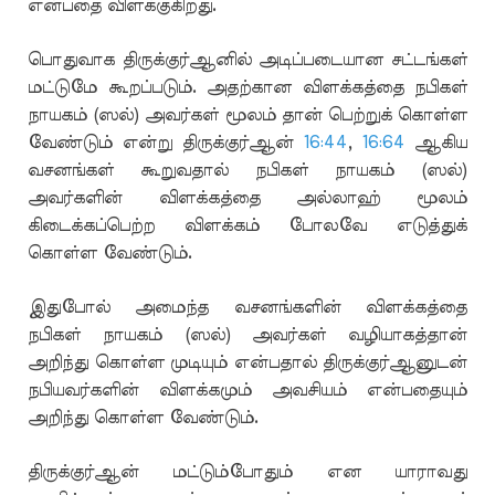
என்பதை விளக்குகிறது.
பொதுவாக திருக்குர்ஆனில் அடிப்படையான சட்டங்கள்
மட்டுமே கூறப்படும். அதற்கான விளக்கத்தை நபிகள்
நாயகம் (ஸல்) அவர்கள் மூலம் தான் பெற்றுக் கொள்ள
வேண்டும் என்று திருக்குர்ஆன்
16:44
,
16:64
ஆகிய
வசனங்கள் கூறுவதால் நபிகள் நாயகம் (ஸல்)
அவர்களின் விளக்கத்தை அல்லாஹ் மூலம்
கிடைக்கப்பெற்ற விளக்கம் போலவே எடுத்துக்
கொள்ள வேண்டும்.
இதுபோல் அமைந்த வசனங்களின் விளக்கத்தை
நபிகள் நாயகம் (ஸல்) அவர்கள் வழியாகத்தான்
அறிந்து கொள்ள முடியும் என்பதால் திருக்குர்ஆனுடன்
நபியவர்களின் விளக்கமும் அவசியம் என்பதையும்
அறிந்து கொள்ள வேண்டும்.
திருக்குர்ஆன் மட்டும்போதும் என யாராவது