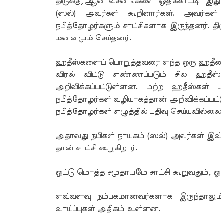
திருக்குர்ஆன் வசனங்களை ஓதிக்காட்டி "இத
(ஸல்) அவர்கள் கூறினார்கள். அவர்கள்
நபித்தோழர்களும் சாட்சிகளாக இருந்தனர். திர
மனனமும் செய்தனர்.
ஹதீஸ்களைப் பொறுத்தவரை எந்த ஒரு ஹதீஸை
விரல் விட்டு எண்ணப்படும் சில ஹதீஸ்
அறிவிக்கப்பட்டுள்ளன. மற்ற ஹதீஸ்கள்
நபித்தோழர்கள் வழியாகத்தான் அறிவிக்கப்ப
நபித்தோழர்கள் எழுத்தில் பதிவு செய்யவில்லை
அதாவது நபிகள் நாயகம் (ஸல்) அவர்கள் இவ்
தான் சாட்சி கூறுகிறார்.
ஒட்டு மொத்த சமுதாயமே சாட்சி கூறுவதும், ஓ
எவ்வளவு நம்பகமானவர்களாக இருந்தாலும் ஓ
வாய்ப்புகள் அதிகம் உள்ளன.